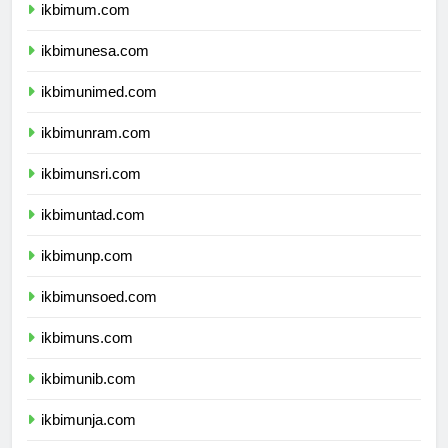
ikbimum.com
ikbimunesa.com
ikbimunimed.com
ikbimunram.com
ikbimunsri.com
ikbimuntad.com
ikbimunp.com
ikbimunsoed.com
ikbimuns.com
ikbimunib.com
ikbimunja.com