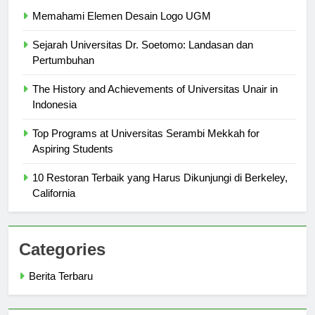
Berita Terbaru
Memahami Elemen Desain Logo UGM
Sejarah Universitas Dr. Soetomo: Landasan dan
Pertumbuhan
The History and Achievements of Universitas Unair in
Indonesia
Top Programs at Universitas Serambi Mekkah for
Aspiring Students
10 Restoran Terbaik yang Harus Dikunjungi di Berkeley,
California
Categories
Berita Terbaru