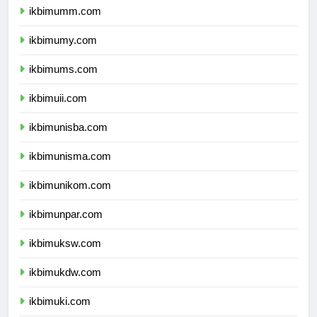
ikbimumm.com
ikbimumy.com
ikbimums.com
ikbimuii.com
ikbimunisba.com
ikbimunisma.com
ikbimunikom.com
ikbimunpar.com
ikbimuksw.com
ikbimukdw.com
ikbimuki.com