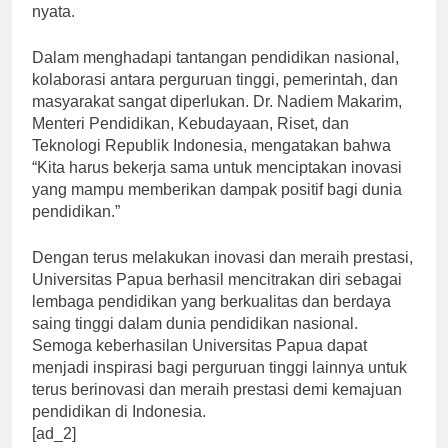
wacana, namun juga mampu menghasilkan prestasi
nyata.
Dalam menghadapi tantangan pendidikan nasional,
kolaborasi antara perguruan tinggi, pemerintah, dan
masyarakat sangat diperlukan. Dr. Nadiem Makarim,
Menteri Pendidikan, Kebudayaan, Riset, dan
Teknologi Republik Indonesia, mengatakan bahwa
“Kita harus bekerja sama untuk menciptakan inovasi
yang mampu memberikan dampak positif bagi dunia
pendidikan.”
Dengan terus melakukan inovasi dan meraih prestasi,
Universitas Papua berhasil mencitrakan diri sebagai
lembaga pendidikan yang berkualitas dan berdaya
saing tinggi dalam dunia pendidikan nasional.
Semoga keberhasilan Universitas Papua dapat
menjadi inspirasi bagi perguruan tinggi lainnya untuk
terus berinovasi dan meraih prestasi demi kemajuan
pendidikan di Indonesia.