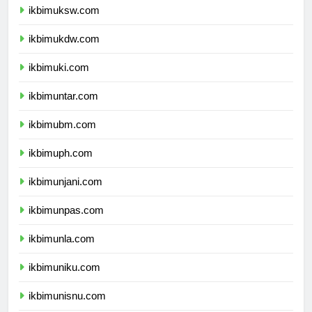
ikbimuksw.com
ikbimukdw.com
ikbimuki.com
ikbimuntar.com
ikbimubm.com
ikbimuph.com
ikbimunjani.com
ikbimunpas.com
ikbimunla.com
ikbimuniku.com
ikbimunisnu.com