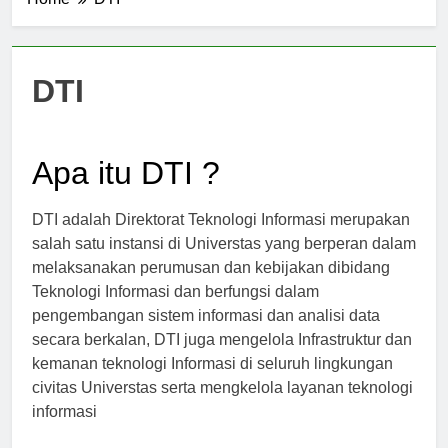
Home
DTI
DTI
Apa itu DTI ?
DTI adalah Direktorat Teknologi Informasi merupakan
salah satu instansi di Universtas yang berperan dalam
melaksanakan perumusan dan kebijakan dibidang
Teknologi Informasi dan berfungsi dalam
pengembangan sistem informasi dan analisi data
secara berkalan, DTI juga mengelola Infrastruktur dan
kemanan teknologi Informasi di seluruh lingkungan
civitas Universtas serta mengkelola layanan teknologi
informasi