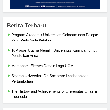
Berita Terbaru
Program Akademik Universitas Cokroaminoto Palopo:
Yang Perlu Anda Ketahui
10 Alasan Utama Memilih Universitas Kuningan untuk
Pendidikan Anda
Memahami Elemen Desain Logo UGM
Sejarah Universitas Dr. Soetomo: Landasan dan
Pertumbuhan
The History and Achievements of Universitas Unair in
Indonesia