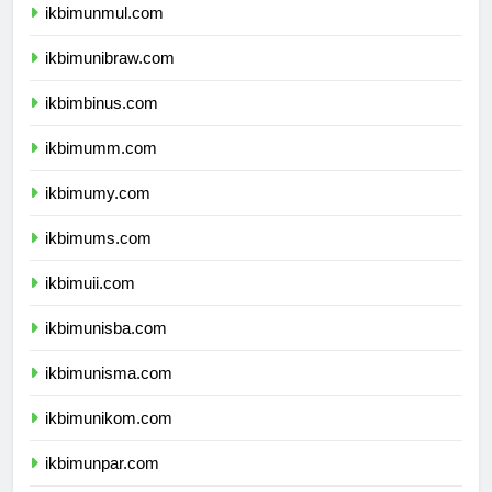
ikbimunmul.com
ikbimunibraw.com
ikbimbinus.com
ikbimumm.com
ikbimumy.com
ikbimums.com
ikbimuii.com
ikbimunisba.com
ikbimunisma.com
ikbimunikom.com
ikbimunpar.com