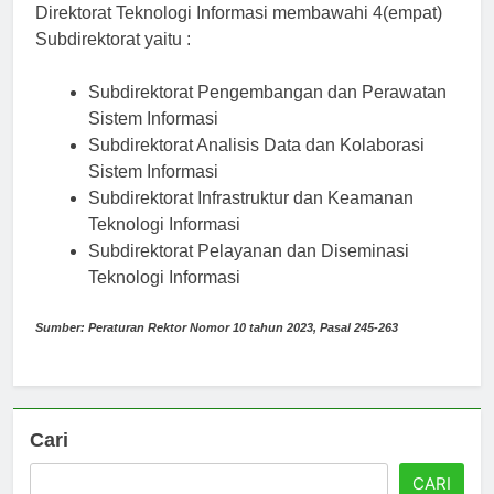
Direktorat Teknologi Informasi membawahi 4(empat)
Subdirektorat yaitu :
Subdirektorat Pengembangan dan Perawatan
Sistem Informasi
Subdirektorat Analisis Data dan Kolaborasi
Sistem Informasi
Subdirektorat Infrastruktur dan Keamanan
Teknologi Informasi
Subdirektorat Pelayanan dan Diseminasi
Teknologi Informasi
Sumber: Peraturan Rektor Nomor 10 tahun 2023, Pasal 245-263
Cari