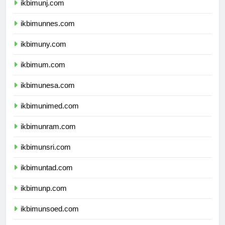
ikbimunj.com
ikbimunnes.com
ikbimuny.com
ikbimum.com
ikbimunesa.com
ikbimunimed.com
ikbimunram.com
ikbimunsri.com
ikbimuntad.com
ikbimunp.com
ikbimunsoed.com