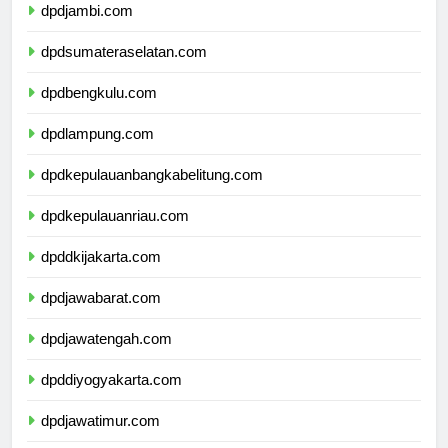
dpdjambi.com
dpdsumateraselatan.com
dpdbengkulu.com
dpdlampung.com
dpdkepulauanbangkabelitung.com
dpdkepulauanriau.com
dpddkijakarta.com
dpdjawabarat.com
dpdjawatengah.com
dpddiyogyakarta.com
dpdjawatimur.com