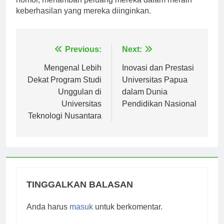
nomor, menambah peluang mereka dalam meraih
keberhasilan yang mereka diinginkan.
Navigasi
Previous:
Next:
pos
Mengenal Lebih
Inovasi dan Prestasi
Dekat Program Studi
Universitas Papua
Unggulan di
dalam Dunia
Universitas
Pendidikan Nasional
Teknologi Nusantara
TINGGALKAN BALASAN
Anda harus
masuk
untuk berkomentar.