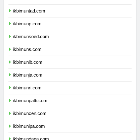
ikbimunsri.com
ikbimuntad.com
ikbimunp.com
ikbimunsoed.com
ikbimuns.com
ikbimunib.com
ikbimunja.com
ikbimunri.com
ikbimunpatti.com
ikbimuncen.com
ikbimunipa.com