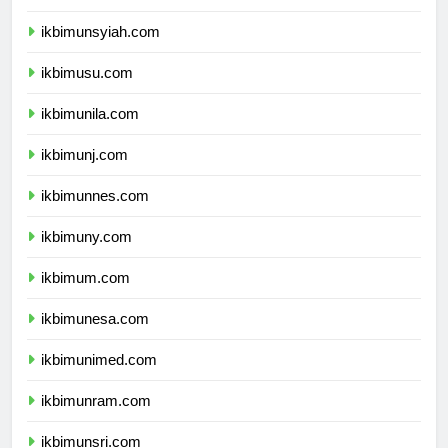
ikbimunand.com
ikbimunsyiah.com
ikbimusu.com
ikbimunila.com
ikbimunj.com
ikbimunnes.com
ikbimuny.com
ikbimum.com
ikbimunesa.com
ikbimunimed.com
ikbimunram.com