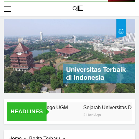
Live Now
emen Desain Logo UGM
Sejarah Universitas Dr. Soeto
HEADLINES
2 Hari Ago