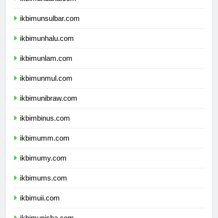
ikbimundana.com
ikbimunsulbar.com
ikbimunhalu.com
ikbimunlam.com
ikbimunmul.com
ikbimunibraw.com
ikbimbinus.com
ikbimumm.com
ikbimumy.com
ikbimums.com
ikbimuii.com