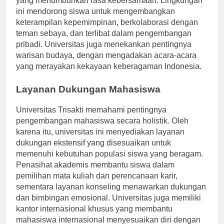
yang menumbuhkan rasa kebersamaan. Lingkungan
ini mendorong siswa untuk mengembangkan
keterampilan kepemimpinan, berkolaborasi dengan
teman sebaya, dan terlibat dalam pengembangan
pribadi. Universitas juga menekankan pentingnya
warisan budaya, dengan mengadakan acara-acara
yang merayakan kekayaan keberagaman Indonesia.
Layanan Dukungan Mahasiswa
Universitas Trisakti memahami pentingnya
pengembangan mahasiswa secara holistik. Oleh
karena itu, universitas ini menyediakan layanan
dukungan ekstensif yang disesuaikan untuk
memenuhi kebutuhan populasi siswa yang beragam.
Penasihat akademis membantu siswa dalam
pemilihan mata kuliah dan perencanaan karir,
sementara layanan konseling menawarkan dukungan
dan bimbingan emosional. Universitas juga memiliki
kantor internasional khusus yang membantu