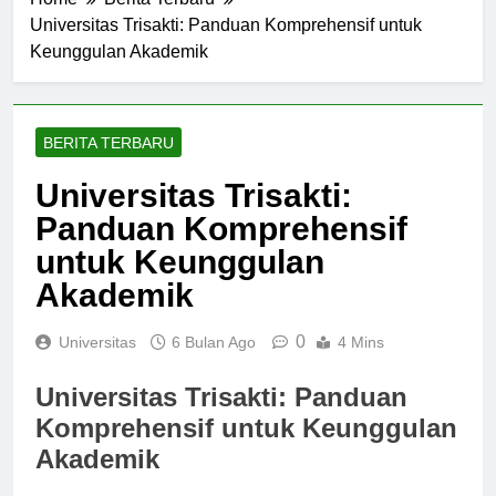
Home
Berita Terbaru
Universitas Trisakti: Panduan Komprehensif untuk
Keunggulan Akademik
BERITA TERBARU
Universitas Trisakti:
Panduan Komprehensif
untuk Keunggulan
Akademik
0
Universitas
6 Bulan Ago
4 Mins
Universitas Trisakti: Panduan
Komprehensif untuk Keunggulan
Akademik