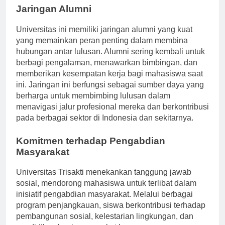
Jaringan Alumni
Universitas ini memiliki jaringan alumni yang kuat
yang memainkan peran penting dalam membina
hubungan antar lulusan. Alumni sering kembali untuk
berbagi pengalaman, menawarkan bimbingan, dan
memberikan kesempatan kerja bagi mahasiswa saat
ini. Jaringan ini berfungsi sebagai sumber daya yang
berharga untuk membimbing lulusan dalam
menavigasi jalur profesional mereka dan berkontribusi
pada berbagai sektor di Indonesia dan sekitarnya.
Komitmen terhadap Pengabdian
Masyarakat
Universitas Trisakti menekankan tanggung jawab
sosial, mendorong mahasiswa untuk terlibat dalam
inisiatif pengabdian masyarakat. Melalui berbagai
program penjangkauan, siswa berkontribusi terhadap