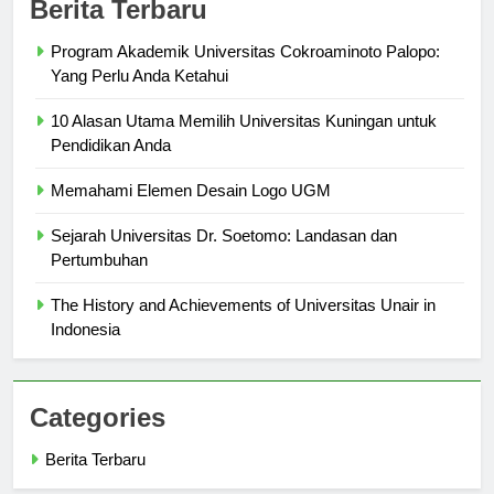
Berita Terbaru
Program Akademik Universitas Cokroaminoto Palopo:
Yang Perlu Anda Ketahui
10 Alasan Utama Memilih Universitas Kuningan untuk
Pendidikan Anda
Memahami Elemen Desain Logo UGM
Sejarah Universitas Dr. Soetomo: Landasan dan
Pertumbuhan
The History and Achievements of Universitas Unair in
Indonesia
Categories
Berita Terbaru