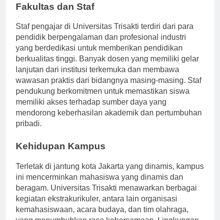
Fakultas dan Staf
Staf pengajar di Universitas Trisakti terdiri dari para
pendidik berpengalaman dan profesional industri
yang berdedikasi untuk memberikan pendidikan
berkualitas tinggi. Banyak dosen yang memiliki gelar
lanjutan dari institusi terkemuka dan membawa
wawasan praktis dari bidangnya masing-masing. Staf
pendukung berkomitmen untuk memastikan siswa
memiliki akses terhadap sumber daya yang
mendorong keberhasilan akademik dan pertumbuhan
pribadi.
Kehidupan Kampus
Terletak di jantung kota Jakarta yang dinamis, kampus
ini mencerminkan mahasiswa yang dinamis dan
beragam. Universitas Trisakti menawarkan berbagai
kegiatan ekstrakurikuler, antara lain organisasi
kemahasiswaan, acara budaya, dan tim olahraga,