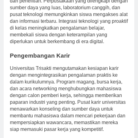
dan penelitian. Perpustakaan yang dilengkapi dengan
sumber daya yang luas, laboratorium canggih, dan
pusat teknologi memungkinkan siswa mengakses alat
dan informasi terbaru. Integrasi teknologi yang proaktif
di kelas meningkatkan pengalaman belajar,
membekali siswa dengan keterampilan yang
diperlukan untuk berkembang di era digital.
Pengembangan Karir
Universitas Trisakti mengutamakan kesiapan karir
dengan mengintegrasikan pengalaman praktis ke
dalam kurikulumnya. Program magang, bursa kerja,
dan acara networking menghubungkan mahasiswa
dengan calon pemberi kerja, sehingga memberikan
paparan industri yang penting. Pusat karir universitas
menawarkan konseling dan sumber daya untuk
membantu mahasiswa dalam mencari pekerjaan dan
mempersiapkan wawancara, memastikan mereka
siap memasuki pasar kerja yang kompetitif.