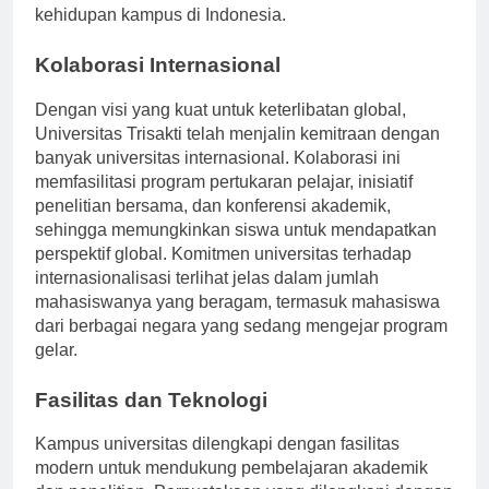
mahasiswa internasional menyesuaikan diri dengan
kehidupan kampus di Indonesia.
Kolaborasi Internasional
Dengan visi yang kuat untuk keterlibatan global,
Universitas Trisakti telah menjalin kemitraan dengan
banyak universitas internasional. Kolaborasi ini
memfasilitasi program pertukaran pelajar, inisiatif
penelitian bersama, dan konferensi akademik,
sehingga memungkinkan siswa untuk mendapatkan
perspektif global. Komitmen universitas terhadap
internasionalisasi terlihat jelas dalam jumlah
mahasiswanya yang beragam, termasuk mahasiswa
dari berbagai negara yang sedang mengejar program
gelar.
Fasilitas dan Teknologi
Kampus universitas dilengkapi dengan fasilitas
modern untuk mendukung pembelajaran akademik