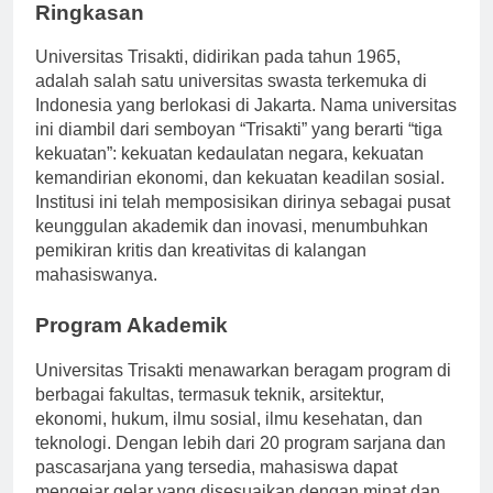
Ringkasan
Universitas Trisakti, didirikan pada tahun 1965,
adalah salah satu universitas swasta terkemuka di
Indonesia yang berlokasi di Jakarta. Nama universitas
ini diambil dari semboyan “Trisakti” yang berarti “tiga
kekuatan”: kekuatan kedaulatan negara, kekuatan
kemandirian ekonomi, dan kekuatan keadilan sosial.
Institusi ini telah memposisikan dirinya sebagai pusat
keunggulan akademik dan inovasi, menumbuhkan
pemikiran kritis dan kreativitas di kalangan
mahasiswanya.
Program Akademik
Universitas Trisakti menawarkan beragam program di
berbagai fakultas, termasuk teknik, arsitektur,
ekonomi, hukum, ilmu sosial, ilmu kesehatan, dan
teknologi. Dengan lebih dari 20 program sarjana dan
pascasarjana yang tersedia, mahasiswa dapat