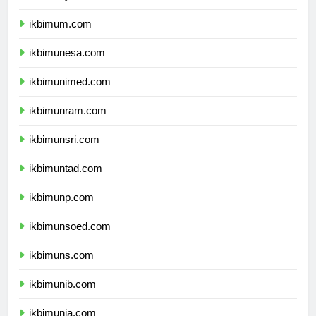
ikbimuny.com
ikbimum.com
ikbimunesa.com
ikbimunimed.com
ikbimunram.com
ikbimunsri.com
ikbimuntad.com
ikbimunp.com
ikbimunsoed.com
ikbimuns.com
ikbimunib.com