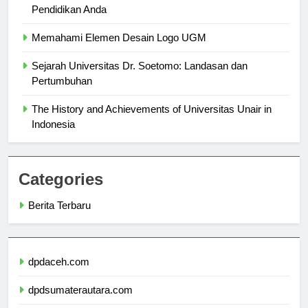
Pendidikan Anda
Memahami Elemen Desain Logo UGM
Sejarah Universitas Dr. Soetomo: Landasan dan
Pertumbuhan
The History and Achievements of Universitas Unair in
Indonesia
Categories
Berita Terbaru
dpdaceh.com
dpdsumaterautara.com