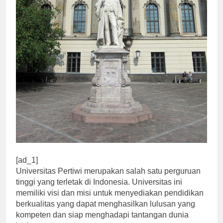
[ad_1]
Universitas Pertiwi merupakan salah satu perguruan
tinggi yang terletak di Indonesia. Universitas ini
memiliki visi dan misi untuk menyediakan pendidikan
berkualitas yang dapat menghasilkan lulusan yang
kompeten dan siap menghadapi tantangan dunia