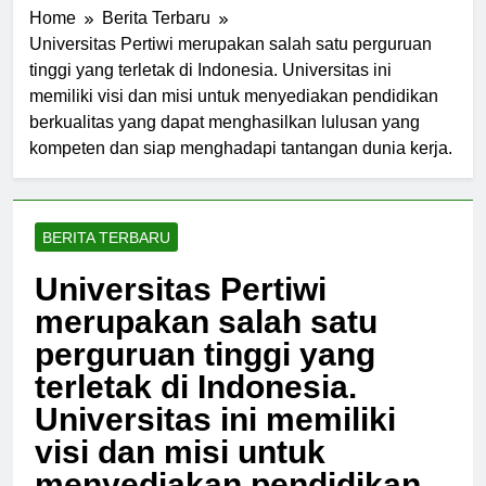
Home
Berita Terbaru
Universitas Pertiwi merupakan salah satu perguruan
tinggi yang terletak di Indonesia. Universitas ini
memiliki visi dan misi untuk menyediakan pendidikan
berkualitas yang dapat menghasilkan lulusan yang
kompeten dan siap menghadapi tantangan dunia kerja.
BERITA TERBARU
Universitas Pertiwi
merupakan salah satu
perguruan tinggi yang
terletak di Indonesia.
Universitas ini memiliki
visi dan misi untuk
menyediakan pendidikan