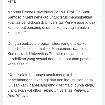
kerja.
Menurut Rektor Universitas Pertiwi, Prof. Dr. Budi
Santoso, “Kami bertekad untuk terus meningkatkan
kualitas pendidikan di Universitas Pertiwi agar lulusan
kami dapat bersaing di dunia kerja yang semakin
kompetitif.”
Dengan berbagai program studi yang ditawarkan
seperti Teknik Informatika, Manajemen, dan Ilmu
Komunikasi, Universitas Pertiwi menawarkan
pendidikan yang sesuai dengan kebutuhan pasar
kerja saat ini.
“Kami selalu berupaya untuk mengikuti
perkembangan teknologi dan tren industri sehingga
lulusan kami dapat langsung diterima di dunia kerja,”
ujar Dekan Fakultas Teknik Universitas Pertiwi, Dr.
Andi Wijaya.