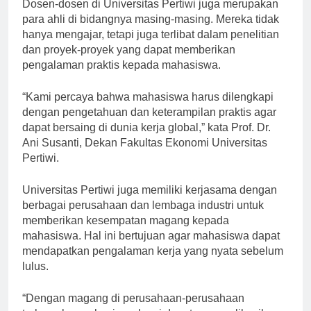
Dosen-dosen di Universitas Pertiwi juga merupakan
para ahli di bidangnya masing-masing. Mereka tidak
hanya mengajar, tetapi juga terlibat dalam penelitian
dan proyek-proyek yang dapat memberikan
pengalaman praktis kepada mahasiswa.
“Kami percaya bahwa mahasiswa harus dilengkapi
dengan pengetahuan dan keterampilan praktis agar
dapat bersaing di dunia kerja global,” kata Prof. Dr.
Ani Susanti, Dekan Fakultas Ekonomi Universitas
Pertiwi.
Universitas Pertiwi juga memiliki kerjasama dengan
berbagai perusahaan dan lembaga industri untuk
memberikan kesempatan magang kepada
mahasiswa. Hal ini bertujuan agar mahasiswa dapat
mendapatkan pengalaman kerja yang nyata sebelum
lulus.
“Dengan magang di perusahaan-perusahaan