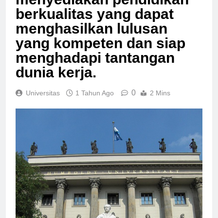
berkualitas yang dapat
menghasilkan lulusan
yang kompeten dan siap
menghadapi tantangan
dunia kerja.
0
Universitas
1 Tahun Ago
2 Mins