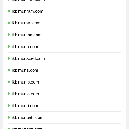
ikbimunram.com
ikbimunsri.com
ikbimuntad.com
ikbimunp.com
ikbimunsoed.com
ikbimuns.com
ikbimunib.com
ikbimunja.com
ikbimunri.com
ikbimunpatti.com