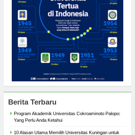
Berita Terbaru
Program Akademik Universitas Cokroaminoto Palopo:
Yang Perlu Anda Ketahui
10 Alasan Utama Memilih Universitas Kuningan untuk