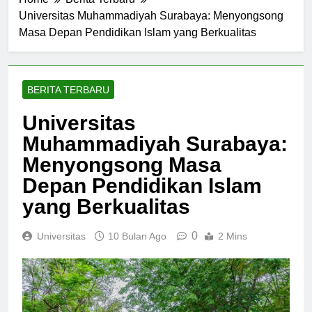
Home
Berita Terbaru
Universitas Muhammadiyah Surabaya: Menyongsong
Masa Depan Pendidikan Islam yang Berkualitas
BERITA TERBARU
Universitas
Muhammadiyah Surabaya:
Menyongsong Masa
Depan Pendidikan Islam
yang Berkualitas
0
Universitas
10 Bulan Ago
2 Mins