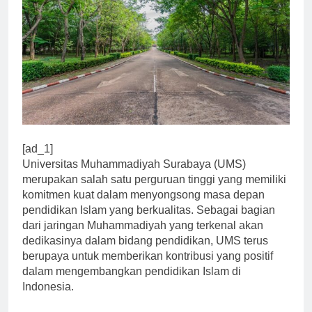
[ad_1]
Universitas Muhammadiyah Surabaya (UMS)
merupakan salah satu perguruan tinggi yang memiliki
komitmen kuat dalam menyongsong masa depan
pendidikan Islam yang berkualitas. Sebagai bagian
dari jaringan Muhammadiyah yang terkenal akan
dedikasinya dalam bidang pendidikan, UMS terus
berupaya untuk memberikan kontribusi yang positif
dalam mengembangkan pendidikan Islam di
Indonesia.