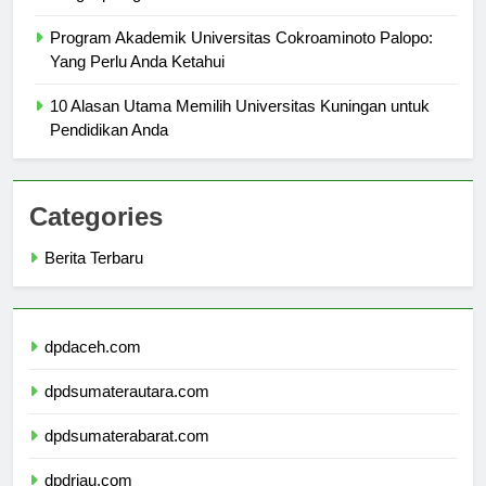
Lengkap bagi Calon Mahasiswa
Program Akademik Universitas Cokroaminoto Palopo:
Yang Perlu Anda Ketahui
10 Alasan Utama Memilih Universitas Kuningan untuk
Pendidikan Anda
Categories
Berita Terbaru
dpdaceh.com
dpdsumaterautara.com
dpdsumaterabarat.com