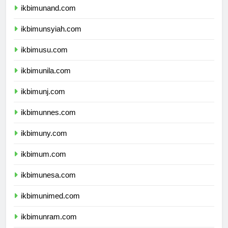
ikbimunand.com
ikbimunsyiah.com
ikbimusu.com
ikbimunila.com
ikbimunj.com
ikbimunnes.com
ikbimuny.com
ikbimum.com
ikbimunesa.com
ikbimunimed.com
ikbimunram.com