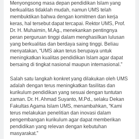
Menyongsong masa depan pendidikan Islam yang
berkualitas tidaklah mudah, namun UMS telah
membuktikan bahwa dengan komitmen dan kerja
keras, hal tersebut dapat tercapai. Rektor UMS, Prof.
Dr. H. Muhaimin, M.Ag., menekankan pentingnya
peran perguruan tinggi dalam menghasilkan lulusan
yang berkualitas dan berdaya saing tinggi. Beliau
menyatakan, “UMS akan terus berupaya untuk
meningkatkan kualitas pendidikan Islam agar dapat
bersaing di tingkat nasional maupun internasional.”
Salah satu langkah konkret yang dilakukan oleh UMS
adalah dengan terus meningkatkan fasilitas dan
kurikulum pendidikan yang sesuai dengan tuntutan
zaman. Dr. H. Ahmad Suyanto, M.Pd., selaku Dekan
Fakultas Agama Islam UMS, menambahkan, “Kami
terus melakukan penelitian dan inovasi dalam
pengembangan kurikulum agar dapat memberikan
pendidikan yang relevan dengan kebutuhan
masyarakat.”