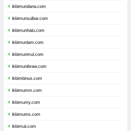
ikbimundana.com
ikbimunsulbar.com
ikbimunhalu.com
ikbimunlam.com
ikbimunmul.com
ikbimunibraw.com
ikbimbinus.com
ikbimumm.com
ikbimumy.com
ikbimums.com