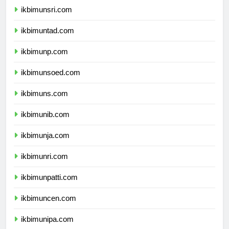
ikbimunsri.com
ikbimuntad.com
ikbimunp.com
ikbimunsoed.com
ikbimuns.com
ikbimunib.com
ikbimunja.com
ikbimunri.com
ikbimunpatti.com
ikbimuncen.com
ikbimunipa.com