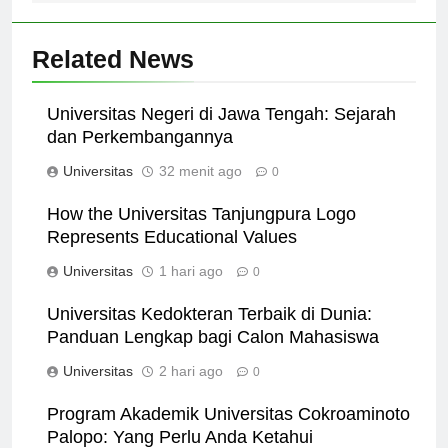
Related News
Universitas Negeri di Jawa Tengah: Sejarah
dan Perkembangannya
Universitas
32 menit ago
0
How the Universitas Tanjungpura Logo
Represents Educational Values
Universitas
1 hari ago
0
Universitas Kedokteran Terbaik di Dunia:
Panduan Lengkap bagi Calon Mahasiswa
Universitas
2 hari ago
0
Program Akademik Universitas Cokroaminoto