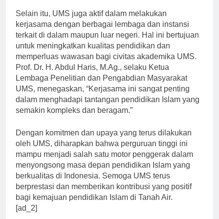
Selain itu, UMS juga aktif dalam melakukan
kerjasama dengan berbagai lembaga dan instansi
terkait di dalam maupun luar negeri. Hal ini bertujuan
untuk meningkatkan kualitas pendidikan dan
memperluas wawasan bagi civitas akademika UMS.
Prof. Dr. H. Abdul Haris, M.Ag., selaku Ketua
Lembaga Penelitian dan Pengabdian Masyarakat
UMS, menegaskan, “Kerjasama ini sangat penting
dalam menghadapi tantangan pendidikan Islam yang
semakin kompleks dan beragam.”
Dengan komitmen dan upaya yang terus dilakukan
oleh UMS, diharapkan bahwa perguruan tinggi ini
mampu menjadi salah satu motor penggerak dalam
menyongsong masa depan pendidikan Islam yang
berkualitas di Indonesia. Semoga UMS terus
berprestasi dan memberikan kontribusi yang positif
bagi kemajuan pendidikan Islam di Tanah Air.
[ad_2]