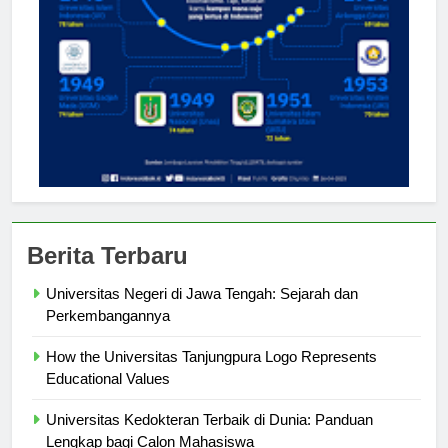
Berita Terbaru
Universitas Negeri di Jawa Tengah: Sejarah dan
Perkembangannya
How the Universitas Tanjungpura Logo Represents
Educational Values
Universitas Kedokteran Terbaik di Dunia: Panduan