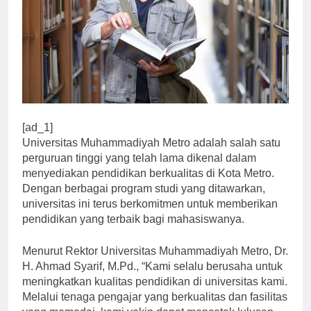
[ad_1]
Universitas Muhammadiyah Metro adalah salah satu
perguruan tinggi yang telah lama dikenal dalam
menyediakan pendidikan berkualitas di Kota Metro.
Dengan berbagai program studi yang ditawarkan,
universitas ini terus berkomitmen untuk memberikan
pendidikan yang terbaik bagi mahasiswanya.
Menurut Rektor Universitas Muhammadiyah Metro, Dr.
H. Ahmad Syarif, M.Pd., “Kami selalu berusaha untuk
meningkatkan kualitas pendidikan di universitas kami.
Melalui tenaga pengajar yang berkualitas dan fasilitas