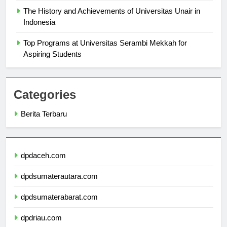
The History and Achievements of Universitas Unair in
Indonesia
Top Programs at Universitas Serambi Mekkah for
Aspiring Students
Categories
Berita Terbaru
dpdaceh.com
dpdsumaterautara.com
dpdsumaterabarat.com
dpdriau.com