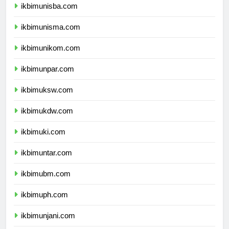
ikbimunisba.com
ikbimunisma.com
ikbimunikom.com
ikbimunpar.com
ikbimuksw.com
ikbimukdw.com
ikbimuki.com
ikbimuntar.com
ikbimubm.com
ikbimuph.com
ikbimunjani.com