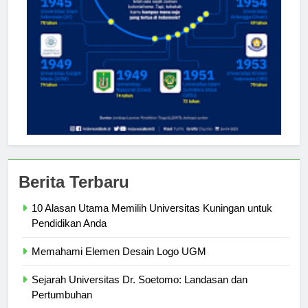
Berita Terbaru
10 Alasan Utama Memilih Universitas Kuningan untuk
Pendidikan Anda
Memahami Elemen Desain Logo UGM
Sejarah Universitas Dr. Soetomo: Landasan dan
Pertumbuhan