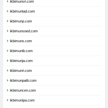
ikbimunsri.com
ikbimuntad.com
ikbimunp.com
ikbimunsoed.com
ikbimuns.com
ikbimunib.com
ikbimunja.com
ikbimunri.com
ikbimunpatti.com
ikbimuncen.com
ikbimunipa.com