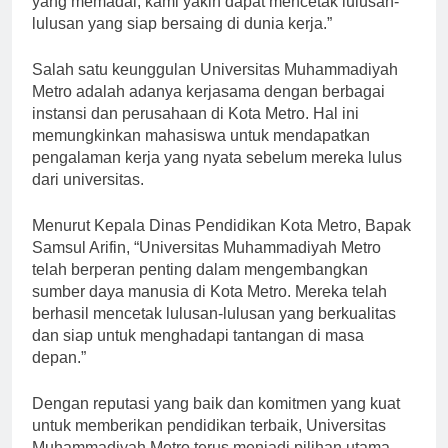
yang memadai, kami yakin dapat mencetak lulusan-
lulusan yang siap bersaing di dunia kerja.”
Salah satu keunggulan Universitas Muhammadiyah
Metro adalah adanya kerjasama dengan berbagai
instansi dan perusahaan di Kota Metro. Hal ini
memungkinkan mahasiswa untuk mendapatkan
pengalaman kerja yang nyata sebelum mereka lulus
dari universitas.
Menurut Kepala Dinas Pendidikan Kota Metro, Bapak
Samsul Arifin, “Universitas Muhammadiyah Metro
telah berperan penting dalam mengembangkan
sumber daya manusia di Kota Metro. Mereka telah
berhasil mencetak lulusan-lulusan yang berkualitas
dan siap untuk menghadapi tantangan di masa
depan.”
Dengan reputasi yang baik dan komitmen yang kuat
untuk memberikan pendidikan terbaik, Universitas