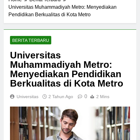
Home
Berita Terbaru
Universitas Muhammadiyah Metro: Menyediakan
Pendidikan Berkualitas di Kota Metro
BERITA TERBARU
Universitas
Muhammadiyah Metro:
Menyediakan Pendidikan
Berkualitas di Kota Metro
0
Universitas
2 Tahun Ago
2 Mins