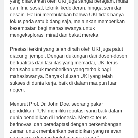
yang ditawarkan oleh UKI juga sangat beragam, mulai
dari ilmu sosial, teknik, kedokteran, hingga seni dan
desain. Hal ini membuktikan bahwa UKI tidak hanya
fokus pada satu bidang saja, melainkan memberikan
kesempatan bagi mahasiswanya untuk
mengeksplorasi minat dan bakat mereka.
Prestasi terkini yang telah diraih oleh UKI juga patut
diacungi jempol. Dengan dukungan dari dosen-dosen
berkualitas dan fasilitas yang memadai, UKI terus
berusaha untuk memberikan yang terbaik bagi
mahasiswanya. Banyak lulusan UKI yang telah
sukses di dunia kerja, baik di dalam maupun luar
negeri.
Menurut Prof. Dr. John Doe, seorang pakar
pendidikan, “UKI memiliki reputasi yang baik dalam
dunia pendidikan di Indonesia. Mereka terus
berinovasi dan beradaptasi dengan perkembangan
zaman untuk memberikan pendidikan yang relevan