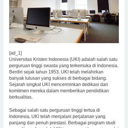
[ad_1]
Universitas Kristen Indonesia (UKI) adalah salah satu
perguruan tinggi swasta yang terkemuka di Indonesia.
Berdiri sejak tahun 1953, UKI telah melahirkan
banyak lulusan yang sukses di berbagai bidang.
Sejarah singkat UKI mencerminkan dedikasi dan
komitmen mereka dalam memberikan pendidikan
berkualitas.
Sebagai salah satu perguruan tinggi tertua di
Indonesia, UKI telah menjalani perjalanan yang
panjang dan penuh prestasi. Berbagai program studi