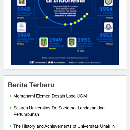
Berita Terbaru
Memahami Elemen Desain Logo UGM
Sejarah Universitas Dr. Soetomo: Landasan dan
Pertumbuhan