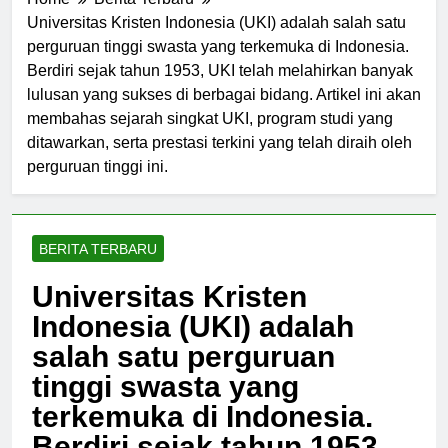
Home
Berita Terbaru
Universitas Kristen Indonesia (UKI) adalah salah satu
perguruan tinggi swasta yang terkemuka di Indonesia.
Berdiri sejak tahun 1953, UKI telah melahirkan banyak
lulusan yang sukses di berbagai bidang. Artikel ini akan
membahas sejarah singkat UKI, program studi yang
ditawarkan, serta prestasi terkini yang telah diraih oleh
perguruan tinggi ini.
BERITA TERBARU
Universitas Kristen
Indonesia (UKI) adalah
salah satu perguruan
tinggi swasta yang
terkemuka di Indonesia.