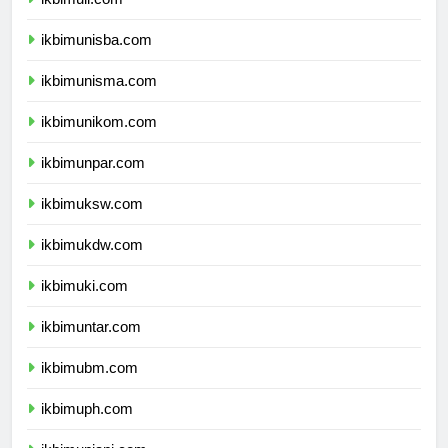
ikbimuii.com
ikbimunisba.com
ikbimunisma.com
ikbimunikom.com
ikbimunpar.com
ikbimuksw.com
ikbimukdw.com
ikbimuki.com
ikbimuntar.com
ikbimubm.com
ikbimuph.com