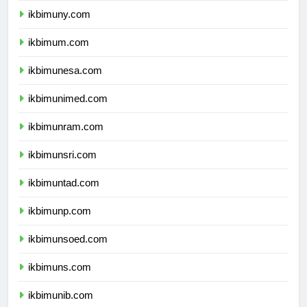
ikbimuny.com
ikbimum.com
ikbimunesa.com
ikbimunimed.com
ikbimunram.com
ikbimunsri.com
ikbimuntad.com
ikbimunp.com
ikbimunsoed.com
ikbimuns.com