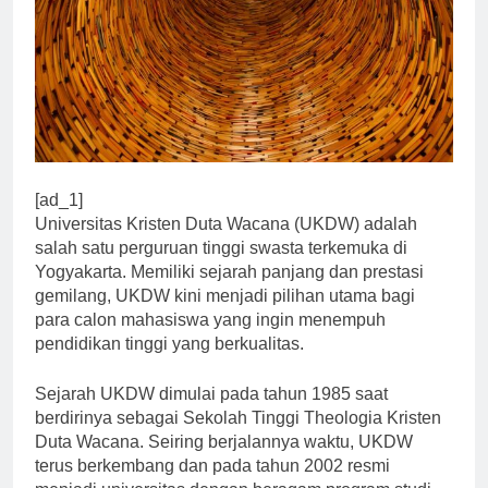
[ad_1]
Universitas Kristen Duta Wacana (UKDW) adalah
salah satu perguruan tinggi swasta terkemuka di
Yogyakarta. Memiliki sejarah panjang dan prestasi
gemilang, UKDW kini menjadi pilihan utama bagi
para calon mahasiswa yang ingin menempuh
pendidikan tinggi yang berkualitas.
Sejarah UKDW dimulai pada tahun 1985 saat
berdirinya sebagai Sekolah Tinggi Theologia Kristen
Duta Wacana. Seiring berjalannya waktu, UKDW
terus berkembang dan pada tahun 2002 resmi