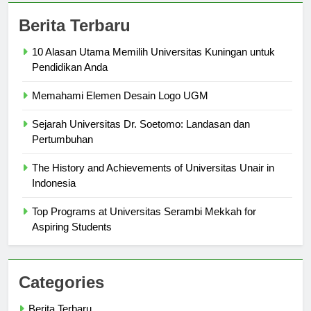
Berita Terbaru
10 Alasan Utama Memilih Universitas Kuningan untuk
Pendidikan Anda
Memahami Elemen Desain Logo UGM
Sejarah Universitas Dr. Soetomo: Landasan dan
Pertumbuhan
The History and Achievements of Universitas Unair in
Indonesia
Top Programs at Universitas Serambi Mekkah for
Aspiring Students
Categories