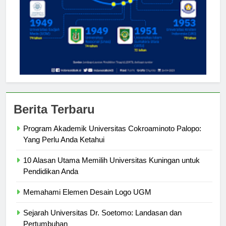
Berita Terbaru
Program Akademik Universitas Cokroaminoto Palopo:
Yang Perlu Anda Ketahui
10 Alasan Utama Memilih Universitas Kuningan untuk
Pendidikan Anda
Memahami Elemen Desain Logo UGM
Sejarah Universitas Dr. Soetomo: Landasan dan