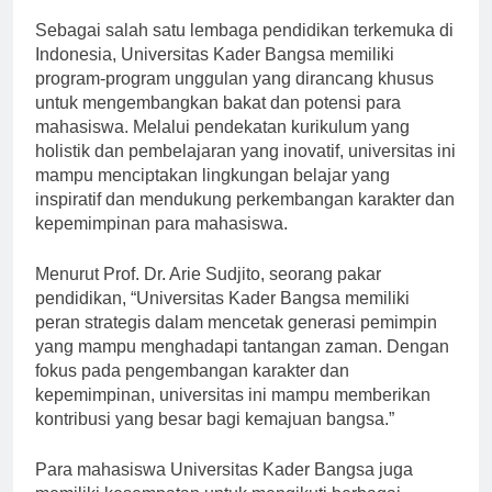
Sebagai salah satu lembaga pendidikan terkemuka di
Indonesia, Universitas Kader Bangsa memiliki
program-program unggulan yang dirancang khusus
untuk mengembangkan bakat dan potensi para
mahasiswa. Melalui pendekatan kurikulum yang
holistik dan pembelajaran yang inovatif, universitas ini
mampu menciptakan lingkungan belajar yang
inspiratif dan mendukung perkembangan karakter dan
kepemimpinan para mahasiswa.
Menurut Prof. Dr. Arie Sudjito, seorang pakar
pendidikan, “Universitas Kader Bangsa memiliki
peran strategis dalam mencetak generasi pemimpin
yang mampu menghadapi tantangan zaman. Dengan
fokus pada pengembangan karakter dan
kepemimpinan, universitas ini mampu memberikan
kontribusi yang besar bagi kemajuan bangsa.”
Para mahasiswa Universitas Kader Bangsa juga