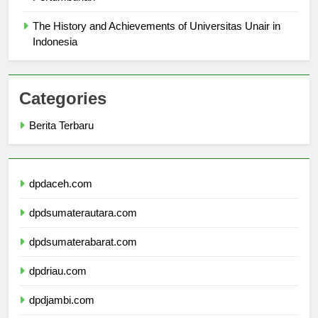
Pertumbuhan
The History and Achievements of Universitas Unair in
Indonesia
Categories
Berita Terbaru
dpdaceh.com
dpdsumaterautara.com
dpdsumaterabarat.com
dpdriau.com
dpdjambi.com