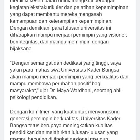
memiliki kesempatan untuk mengikuti berbagai
kegiatan ekstrakurikuler dan pelatihan kepemimpinan
yang dapat membantu mereka mengasah
kemampuan dan keterampilan kepemimpinan.
Dengan demikian, para lulusan universitas ini
diharapkan mampu menjadi pemimpin yang visioner,
berintegritas, dan mampu memimpin dengan
bijaksana.
“Dengan semangat dan dedikasi yang tinggi, saya
yakin para mahasiswa Universitas Kader Bangsa
akan mampu menjadi pemimpin yang berkualitas dan
mampu membawa perubahan positif bagi
masyarakat,” ujar Dr. Maya Wardhani, seorang ahli
psikologi pendidikan.
Dengan komitmen yang kuat untuk menyongsong
generasi pemimpin berkualitas, Universitas Kader
Bangsa terus berupaya meningkatkan kualitas
pendidikan dan melahirkan lulusan-lulusan yang