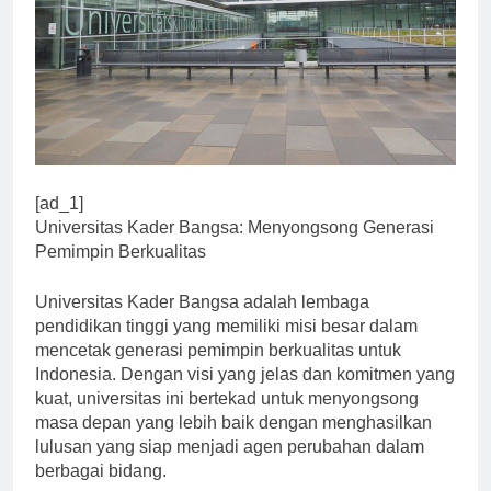
[ad_1]
Universitas Kader Bangsa: Menyongsong Generasi
Pemimpin Berkualitas
Universitas Kader Bangsa adalah lembaga
pendidikan tinggi yang memiliki misi besar dalam
mencetak generasi pemimpin berkualitas untuk
Indonesia. Dengan visi yang jelas dan komitmen yang
kuat, universitas ini bertekad untuk menyongsong
masa depan yang lebih baik dengan menghasilkan
lulusan yang siap menjadi agen perubahan dalam
berbagai bidang.