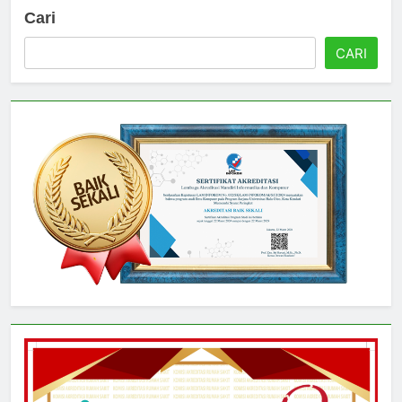
Cari
CARI