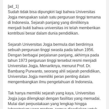
[ad_1]
Sudah tidak bisa dipungkiri lagi bahwa Universitas
Jogja merupakan salah satu perguruan tinggi ternama
di Indonesia. Sejarah panjang yang dimilikinya
menjadi bukti bahwa universitas ini telah memberikan
kontribusi besar dalam dunia pendidikan.
Sejarah Universitas Jogja bermula dari berdirinya
sebuah perguruan tinggi swasta pada tahun 1956.
Dengan berbagai perjalanan panjang, akhirnya pada
tahun 1973 perguruan tinggi tersebut resmi menjadi
Universitas Jogja. Menariknya, menurut Prof. Dr.
Bambang Purwanto, seorang ahli sejarah pendidikan,
Universitas Jogja memiliki peran penting dalam
mengembangkan ilmu pengetahuan di Indonesia.
Tak hanya memiliki sejarah yang kaya, Universitas
Jogja juga dilengkapi dengan fasilitas yang memadai.
Mulai dari perpustakaan yang lengkap hingga