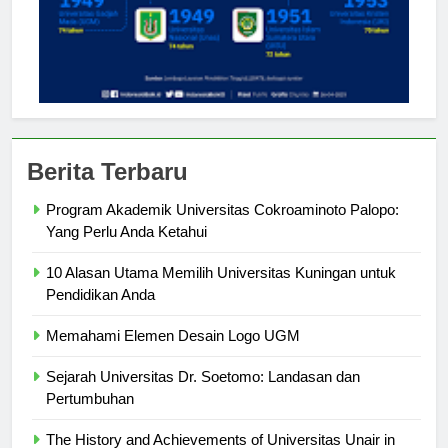
Berita Terbaru
Program Akademik Universitas Cokroaminoto Palopo:
Yang Perlu Anda Ketahui
10 Alasan Utama Memilih Universitas Kuningan untuk
Pendidikan Anda
Memahami Elemen Desain Logo UGM
Sejarah Universitas Dr. Soetomo: Landasan dan
Pertumbuhan