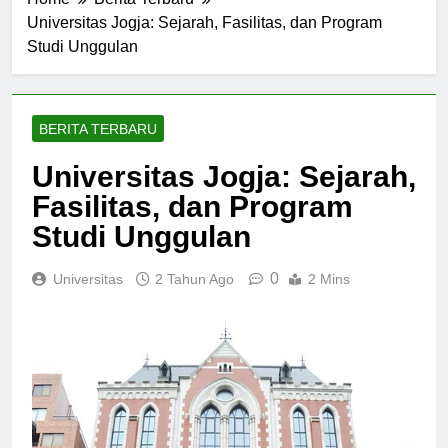
Home
Berita Terbaru
Universitas Jogja: Sejarah, Fasilitas, dan Program
Studi Unggulan
BERITA TERBARU
Universitas Jogja: Sejarah,
Fasilitas, dan Program
Studi Unggulan
0
Universitas
2 Tahun Ago
2 Mins