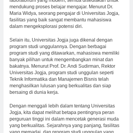
laboratorium yang modern, semua disediakan untuk
mendukung proses belajar mengajar. Menurut Dr.
Maria Widya, seorang pengajar di Universitas Jogja,
fasilitas yang baik sangat membantu mahasiswa
dalam mengeksplorasi potensi diri.
Selain itu, Universitas Jogja juga dikenal dengan
program studi unggulannya. Dengan berbagai
program studi yang ditawarkan, mahasiswa memiliki
banyak pilihan untuk mengembangkan minat dan
bakatnya. Menurut Prof. Dr. Andi Sudirman, Rektor
Universitas Jogja, program studi unggulan seperti
Teknik Informatika dan Manajemen Bisnis telah
menghasilkan lulusan yang berkualitas dan siap
bersaing di dunia kerja.
Dengan menggali lebih dalam tentang Universitas
Jogja, kita dapat melihat betapa pentingnya peran
perguruan tinggi ini dalam mencetak generasi muda
yang berkualitas. Sejarahnya yang panjang, fasilitas