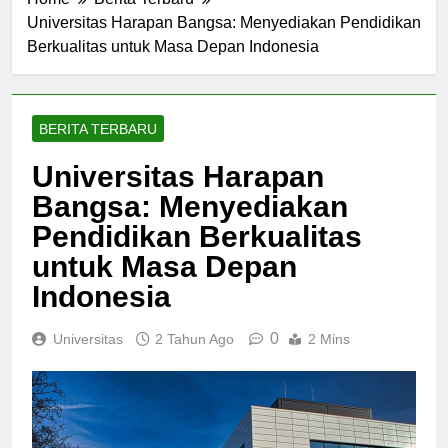
Home
Berita Terbaru
Universitas Harapan Bangsa: Menyediakan Pendidikan
Berkualitas untuk Masa Depan Indonesia
BERITA TERBARU
Universitas Harapan
Bangsa: Menyediakan
Pendidikan Berkualitas
untuk Masa Depan
Indonesia
0
Universitas
2 Tahun Ago
2 Mins