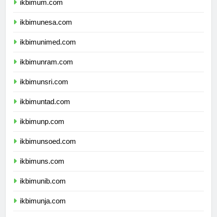
ikbimum.com
ikbimunesa.com
ikbimunimed.com
ikbimunram.com
ikbimunsri.com
ikbimuntad.com
ikbimunp.com
ikbimunsoed.com
ikbimuns.com
ikbimunib.com
ikbimunja.com