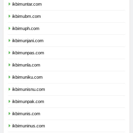
ikbimuntar.com
ikbimubm.com
ikbimuph.com
ikbimunjani.com
ikbimunpas.com
ikbimunla.com
ikbimuniku.com
ikbimunisnu.com
ikbimunpak.com
ikbimunis.com
ikbimuninus.com