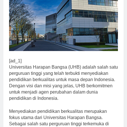
[ad_1]
Universitas Harapan Bangsa (UHB) adalah salah satu
perguruan tinggi yang telah terbukti menyediakan
pendidikan berkualitas untuk masa depan Indonesia.
Dengan visi dan misi yang jelas, UHB berkomitmen
untuk menjadi agen perubahan dalam dunia
pendidikan di Indonesia.
Menyediakan pendidikan berkualitas merupakan
fokus utama dari Universitas Harapan Bangsa.