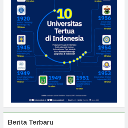
Berita Terbaru