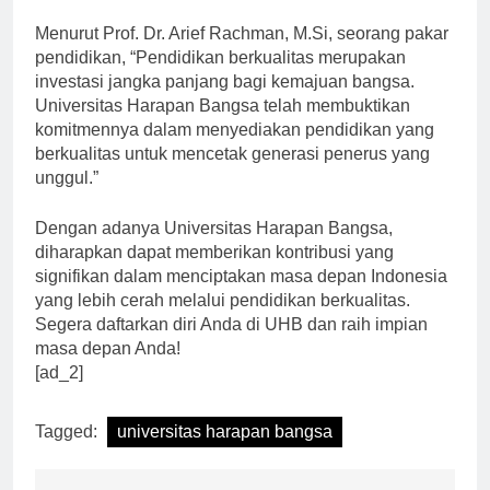
kerja yang semakin kompetitif.
Menurut Prof. Dr. Arief Rachman, M.Si, seorang pakar
pendidikan, “Pendidikan berkualitas merupakan
investasi jangka panjang bagi kemajuan bangsa.
Universitas Harapan Bangsa telah membuktikan
komitmennya dalam menyediakan pendidikan yang
berkualitas untuk mencetak generasi penerus yang
unggul.”
Dengan adanya Universitas Harapan Bangsa,
diharapkan dapat memberikan kontribusi yang
signifikan dalam menciptakan masa depan Indonesia
yang lebih cerah melalui pendidikan berkualitas.
Segera daftarkan diri Anda di UHB dan raih impian
masa depan Anda!
[ad_2]
Tagged:
universitas harapan bangsa