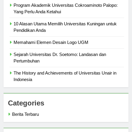
Program Akademik Universitas Cokroaminoto Palopo:
Yang Perlu Anda Ketahui
10 Alasan Utama Memilih Universitas Kuningan untuk
Pendidikan Anda
Memahami Elemen Desain Logo UGM
Sejarah Universitas Dr. Soetomo: Landasan dan
Pertumbuhan
The History and Achievements of Universitas Unair in
Indonesia
Categories
Berita Terbaru