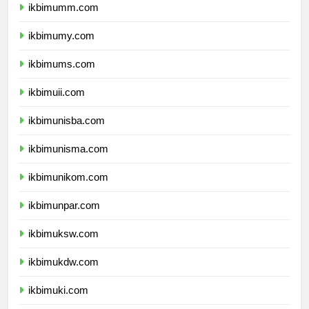
ikbimumm.com
ikbimumy.com
ikbimums.com
ikbimuii.com
ikbimunisba.com
ikbimunisma.com
ikbimunikom.com
ikbimunpar.com
ikbimuksw.com
ikbimukdw.com
ikbimuki.com