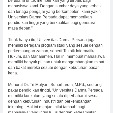
berusaha untuk memberikan yang terbaik bagi
mahasiswa kami. Dengan sumber daya yang terbaik
dan tenaga pengajar yang berkompeten, kami yakin
Universitas Darma Persada dapat memberikan
pendidikan tinggi yang berkualitas bagi generasi
masa depan.”
Tidak hanya itu, Universitas Darma Persada juga
memiliki beragam program studi yang sesuai dengan
perkembangan zaman, seperti Teknik Informatika,
Hukum, dan Manajemen. Hal ini membuat mahasiswa
memiliki banyak pilihan untuk mengembangkan minat
dan bakat mereka sesuai dengan kebutuhan pasar
kerja.
Menurut Dr. Tri Mulyani Sunarharum, M.Pd., seorang
pakar pendidikan tinggi, “Universitas Darma Persada
memiliki kurikulum yang selalu diperbaharui sesuai
dengan kebutuhan industri dan perkembangan
teknologi. Hal ini menjadi nilai tambah bagi