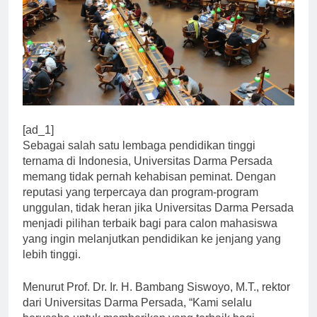
[ad_1]
Sebagai salah satu lembaga pendidikan tinggi
ternama di Indonesia, Universitas Darma Persada
memang tidak pernah kehabisan peminat. Dengan
reputasi yang terpercaya dan program-program
unggulan, tidak heran jika Universitas Darma Persada
menjadi pilihan terbaik bagi para calon mahasiswa
yang ingin melanjutkan pendidikan ke jenjang yang
lebih tinggi.
Menurut Prof. Dr. Ir. H. Bambang Siswoyo, M.T., rektor
dari Universitas Darma Persada, “Kami selalu