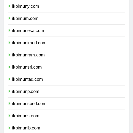
ikbimuny.com
ikbimum.com
ikbimunesa.com
ikbimunimed.com
ikbimunram.com
ikbimunsri.com
ikbimuntad.com
ikbimunp.com
ikbimunsoed.com
ikbimuns.com