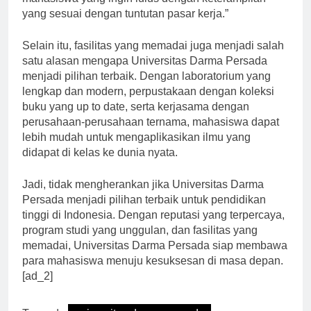
mahasiswa yang ingin lulus dengan keterampilan
yang sesuai dengan tuntutan pasar kerja.”
Selain itu, fasilitas yang memadai juga menjadi salah
satu alasan mengapa Universitas Darma Persada
menjadi pilihan terbaik. Dengan laboratorium yang
lengkap dan modern, perpustakaan dengan koleksi
buku yang up to date, serta kerjasama dengan
perusahaan-perusahaan ternama, mahasiswa dapat
lebih mudah untuk mengaplikasikan ilmu yang
didapat di kelas ke dunia nyata.
Jadi, tidak mengherankan jika Universitas Darma
Persada menjadi pilihan terbaik untuk pendidikan
tinggi di Indonesia. Dengan reputasi yang terpercaya,
program studi yang unggulan, dan fasilitas yang
memadai, Universitas Darma Persada siap membawa
para mahasiswa menuju kesuksesan di masa depan.
[ad_2]