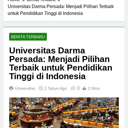
Home
Berita Terbaru
Universitas Darma Persada: Menjadi Pilihan Terbaik
untuk Pendidikan Tinggi di Indonesia
BERITA TERBARU
Universitas Darma
Persada: Menjadi Pilihan
Terbaik untuk Pendidikan
Tinggi di Indonesia
0
Universitas
2 Tahun Ago
2 Mins