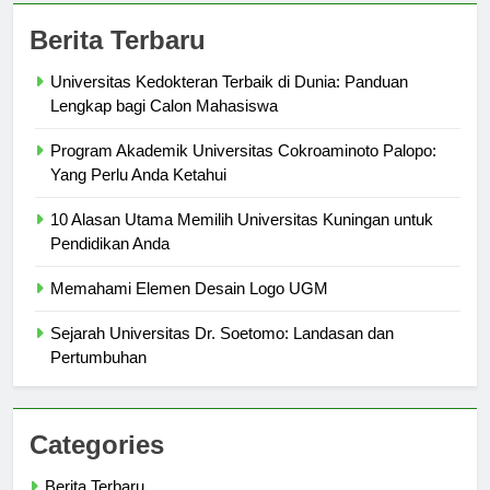
Berita Terbaru
Universitas Kedokteran Terbaik di Dunia: Panduan
Lengkap bagi Calon Mahasiswa
Program Akademik Universitas Cokroaminoto Palopo:
Yang Perlu Anda Ketahui
10 Alasan Utama Memilih Universitas Kuningan untuk
Pendidikan Anda
Memahami Elemen Desain Logo UGM
Sejarah Universitas Dr. Soetomo: Landasan dan
Pertumbuhan
Categories