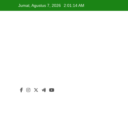
Skip
Jumat, Agustus 7, 2026
2:01:16 AM
to
content