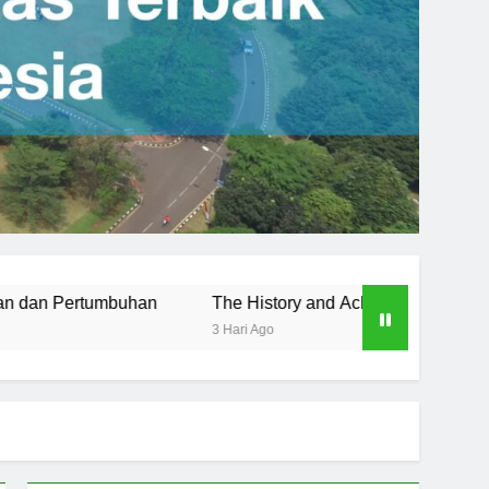
The History and Achievements of Universitas Unair in Indone
3 Hari Ago