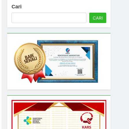
Cari
CARI