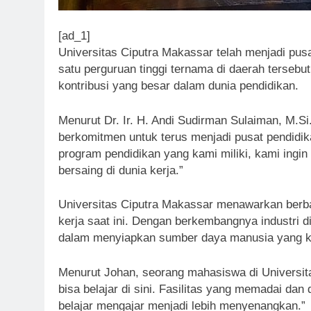
[ad_1]
Universitas Ciputra Makassar telah menjadi pusa
satu perguruan tinggi ternama di daerah tersebu
kontribusi yang besar dalam dunia pendidikan.
Menurut Dr. Ir. H. Andi Sudirman Sulaiman, M.Si
berkomitmen untuk terus menjadi pusat pendidik
program pendidikan yang kami miliki, kami ingin
bersaing di dunia kerja.”
Universitas Ciputra Makassar menawarkan berba
kerja saat ini. Dengan berkembangnya industri di
dalam menyiapkan sumber daya manusia yang k
Menurut Johan, seorang mahasiswa di Universit
bisa belajar di sini. Fasilitas yang memadai 
belajar mengajar menjadi lebih menyenangkan.”