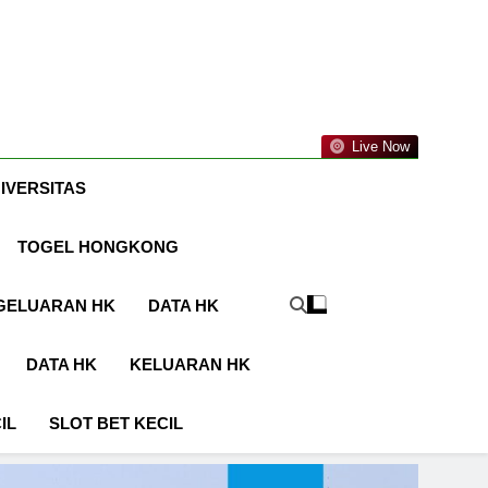
Live Now
IVERSITAS
TOGEL HONGKONG
GELUARAN HK
DATA HK
DATA HK
KELUARAN HK
IL
SLOT BET KECIL