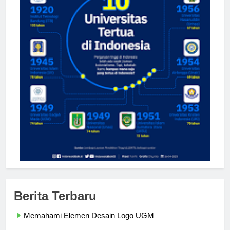
Berita Terbaru
Memahami Elemen Desain Logo UGM