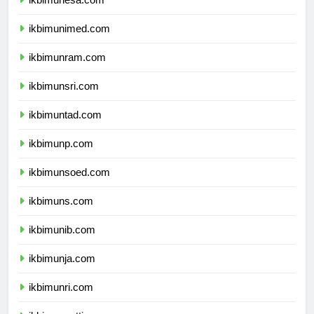
ikbimunesa.com
ikbimunimed.com
ikbimunram.com
ikbimunsri.com
ikbimuntad.com
ikbimunp.com
ikbimunsoed.com
ikbimuns.com
ikbimunib.com
ikbimunja.com
ikbimunri.com