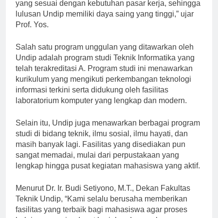
berusaha memberikan program-program unggulan
yang sesuai dengan kebutuhan pasar kerja, sehingga
lulusan Undip memiliki daya saing yang tinggi,” ujar
Prof. Yos.
Salah satu program unggulan yang ditawarkan oleh
Undip adalah program studi Teknik Informatika yang
telah terakreditasi A. Program studi ini menawarkan
kurikulum yang mengikuti perkembangan teknologi
informasi terkini serta didukung oleh fasilitas
laboratorium komputer yang lengkap dan modern.
Selain itu, Undip juga menawarkan berbagai program
studi di bidang teknik, ilmu sosial, ilmu hayati, dan
masih banyak lagi. Fasilitas yang disediakan pun
sangat memadai, mulai dari perpustakaan yang
lengkap hingga pusat kegiatan mahasiswa yang aktif.
Menurut Dr. Ir. Budi Setiyono, M.T., Dekan Fakultas
Teknik Undip, “Kami selalu berusaha memberikan