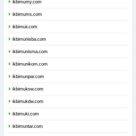
ikbimumy.com
ikbimums.com
ikbimuii.com
ikbimunisba.com
ikbimunisma.com
ikbimunikom.com
ikbimunpar.com
ikbimuksw.com
ikbimukdw.com
ikbimuki.com
ikbimuntar.com