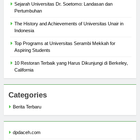
Sejarah Universitas Dr. Soetomo: Landasan dan
Pertumbuhan
The History and Achievements of Universitas Unair in
Indonesia
Top Programs at Universitas Serambi Mekkah for
Aspiring Students
10 Restoran Terbaik yang Harus Dikunjungi di Berkeley,
California
Categories
Berita Terbaru
dpdaceh.com