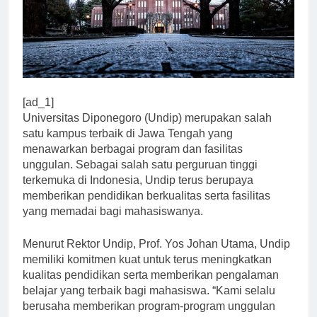
[ad_1]
Universitas Diponegoro (Undip) merupakan salah
satu kampus terbaik di Jawa Tengah yang
menawarkan berbagai program dan fasilitas
unggulan. Sebagai salah satu perguruan tinggi
terkemuka di Indonesia, Undip terus berupaya
memberikan pendidikan berkualitas serta fasilitas
yang memadai bagi mahasiswanya.
Menurut Rektor Undip, Prof. Yos Johan Utama, Undip
memiliki komitmen kuat untuk terus meningkatkan
kualitas pendidikan serta memberikan pengalaman
belajar yang terbaik bagi mahasiswa. “Kami selalu