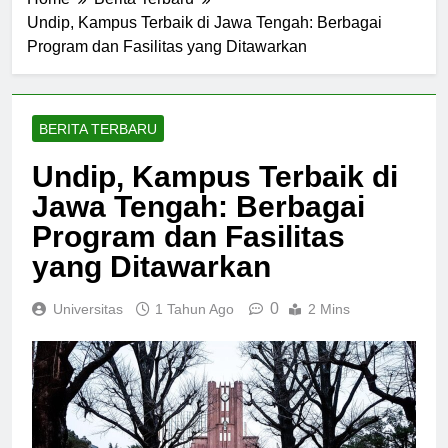
Home
Berita Terbaru
Undip, Kampus Terbaik di Jawa Tengah: Berbagai
Program dan Fasilitas yang Ditawarkan
BERITA TERBARU
Undip, Kampus Terbaik di
Jawa Tengah: Berbagai
Program dan Fasilitas
yang Ditawarkan
0
Universitas
1 Tahun Ago
2 Mins