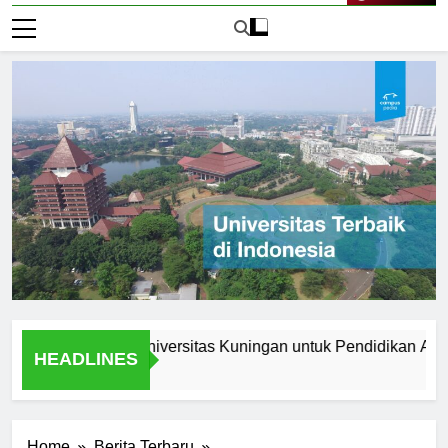
Live Now
ama Memilih Universitas Kuningan untuk Pendidikan Anda
HEADLINES