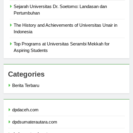
Sejarah Universitas Dr. Soetomo: Landasan dan
Pertumbuhan
The History and Achievements of Universitas Unair in
Indonesia
Top Programs at Universitas Serambi Mekkah for
Aspiring Students
Categories
Berita Terbaru
dpdaceh.com
dpdsumaterautara.com