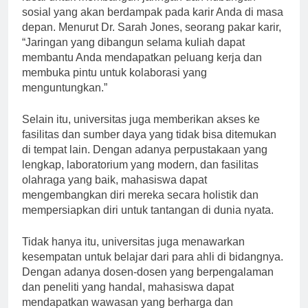
ideal untuk membangun jaringan dan hubungan
sosial yang akan berdampak pada karir Anda di masa
depan. Menurut Dr. Sarah Jones, seorang pakar karir,
“Jaringan yang dibangun selama kuliah dapat
membantu Anda mendapatkan peluang kerja dan
membuka pintu untuk kolaborasi yang
menguntungkan.”
Selain itu, universitas juga memberikan akses ke
fasilitas dan sumber daya yang tidak bisa ditemukan
di tempat lain. Dengan adanya perpustakaan yang
lengkap, laboratorium yang modern, dan fasilitas
olahraga yang baik, mahasiswa dapat
mengembangkan diri mereka secara holistik dan
mempersiapkan diri untuk tantangan di dunia nyata.
Tidak hanya itu, universitas juga menawarkan
kesempatan untuk belajar dari para ahli di bidangnya.
Dengan adanya dosen-dosen yang berpengalaman
dan peneliti yang handal, mahasiswa dapat