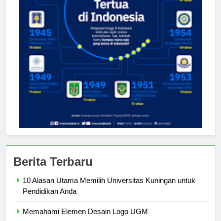
Berita Terbaru
10 Alasan Utama Memilih Universitas Kuningan untuk
Pendidikan Anda
Memahami Elemen Desain Logo UGM