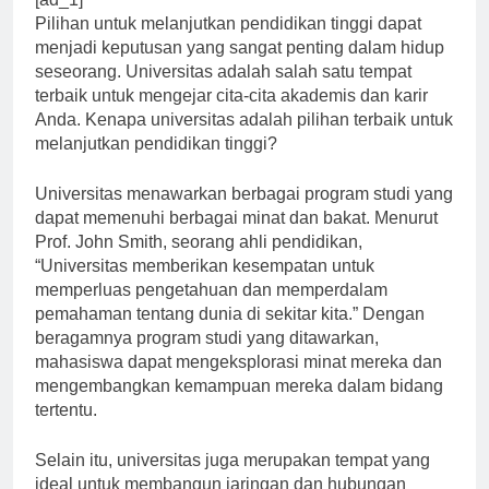
[ad_1]
Pilihan untuk melanjutkan pendidikan tinggi dapat
menjadi keputusan yang sangat penting dalam hidup
seseorang. Universitas adalah salah satu tempat
terbaik untuk mengejar cita-cita akademis dan karir
Anda. Kenapa universitas adalah pilihan terbaik untuk
melanjutkan pendidikan tinggi?
Universitas menawarkan berbagai program studi yang
dapat memenuhi berbagai minat dan bakat. Menurut
Prof. John Smith, seorang ahli pendidikan,
“Universitas memberikan kesempatan untuk
memperluas pengetahuan dan memperdalam
pemahaman tentang dunia di sekitar kita.” Dengan
beragamnya program studi yang ditawarkan,
mahasiswa dapat mengeksplorasi minat mereka dan
mengembangkan kemampuan mereka dalam bidang
tertentu.
Selain itu, universitas juga merupakan tempat yang