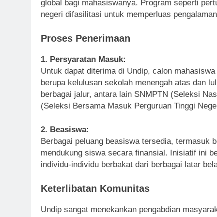
global bagi mahasiswanya. Program seperti pertu
negeri difasilitasi untuk memperluas pengalama
Proses Penerimaan
1. Persyaratan Masuk:
Untuk dapat diterima di Undip, calon mahasiswa
berupa kelulusan sekolah menengah atas dan lul
berbagai jalur, antara lain SNMPTN (Seleksi N
(Seleksi Bersama Masuk Perguruan Tinggi Neger
2. Beasiswa:
Berbagai peluang beasiswa tersedia, termasuk 
mendukung siswa secara finansial. Inisiatif ini
individu-individu berbakat dari berbagai latar bel
Keterlibatan Komunitas
Undip sangat menekankan pengabdian masyarakat