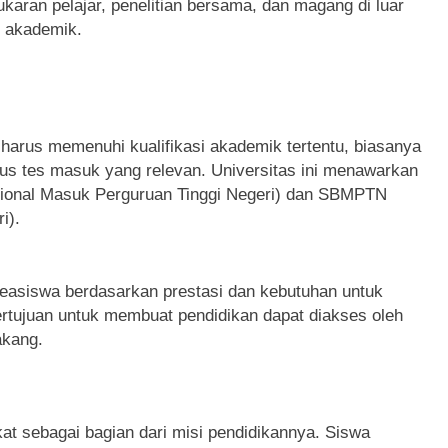
karan pelajar, penelitian bersama, dan magang di luar
n akademik.
 harus memenuhi kualifikasi akademik tertentu, biasanya
us tes masuk yang relevan. Universitas ini menawarkan
asional Masuk Perguruan Tinggi Negeri) dan SBMPTN
i).
beasiswa berdasarkan prestasi dan kebutuhan untuk
 bertujuan untuk membuat pendidikan dapat diakses oleh
akang.
 sebagai bagian dari misi pendidikannya. Siswa