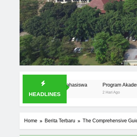
 Calon Mahasiswa
Program Akademik Universitas Cokroa
2 Hari Ago
HEADLINES
Home
Berita Terbaru
The Comprehensive Guide