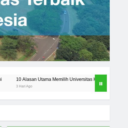
a Memilih Universitas Kuningan untuk Pendidikan Anda