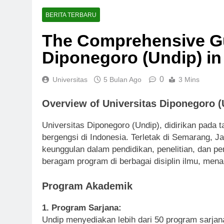
BERITA TERBARU
The Comprehensive Gu
Diponegoro (Undip) in
0
Universitas
5 Bulan Ago
3 Mins
Overview of Universitas Diponegoro (
Universitas Diponegoro (Undip), didirikan pada 
bergengsi di Indonesia. Terletak di Semarang, 
keunggulan dalam pendidikan, penelitian, dan 
beragam program di berbagai disiplin ilmu, menar
Program Akademik
1. Program Sarjana:
Undip menyediakan lebih dari 50 program sarjana.