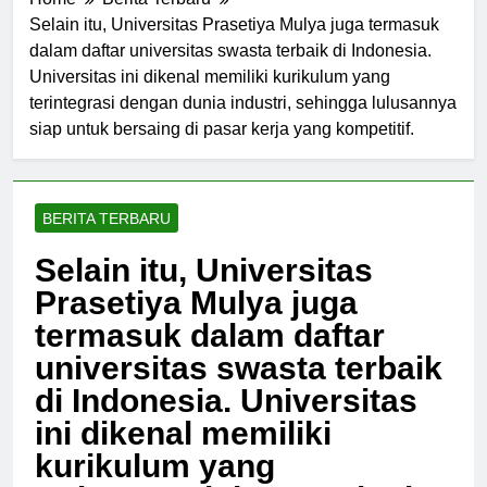
Home
Berita Terbaru
Selain itu, Universitas Prasetiya Mulya juga termasuk
dalam daftar universitas swasta terbaik di Indonesia.
Universitas ini dikenal memiliki kurikulum yang
terintegrasi dengan dunia industri, sehingga lulusannya
siap untuk bersaing di pasar kerja yang kompetitif.
BERITA TERBARU
Selain itu, Universitas
Prasetiya Mulya juga
termasuk dalam daftar
universitas swasta terbaik
di Indonesia. Universitas
ini dikenal memiliki
kurikulum yang