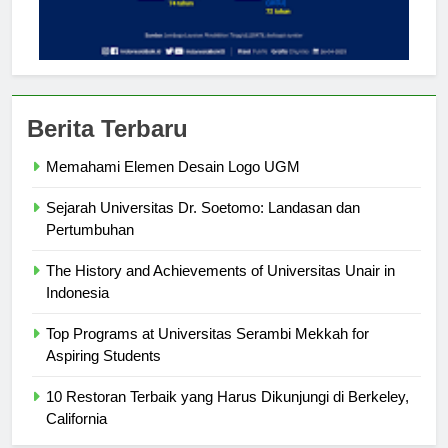
Berita Terbaru
Memahami Elemen Desain Logo UGM
Sejarah Universitas Dr. Soetomo: Landasan dan
Pertumbuhan
The History and Achievements of Universitas Unair in
Indonesia
Top Programs at Universitas Serambi Mekkah for
Aspiring Students
10 Restoran Terbaik yang Harus Dikunjungi di Berkeley,
California