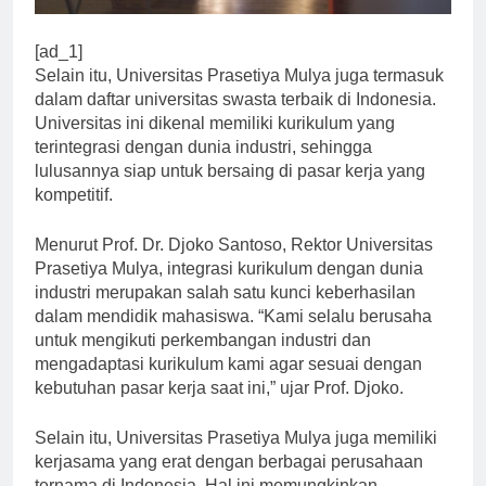
[ad_1]
Selain itu, Universitas Prasetiya Mulya juga termasuk
dalam daftar universitas swasta terbaik di Indonesia.
Universitas ini dikenal memiliki kurikulum yang
terintegrasi dengan dunia industri, sehingga
lulusannya siap untuk bersaing di pasar kerja yang
kompetitif.
Menurut Prof. Dr. Djoko Santoso, Rektor Universitas
Prasetiya Mulya, integrasi kurikulum dengan dunia
industri merupakan salah satu kunci keberhasilan
dalam mendidik mahasiswa. “Kami selalu berusaha
untuk mengikuti perkembangan industri dan
mengadaptasi kurikulum kami agar sesuai dengan
kebutuhan pasar kerja saat ini,” ujar Prof. Djoko.
Selain itu, Universitas Prasetiya Mulya juga memiliki
kerjasama yang erat dengan berbagai perusahaan