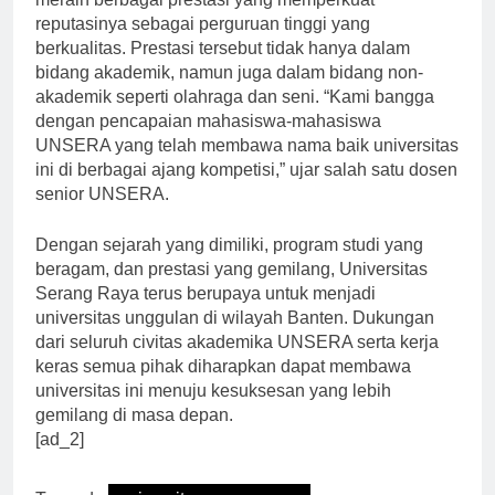
meraih berbagai prestasi yang memperkuat
reputasinya sebagai perguruan tinggi yang
berkualitas. Prestasi tersebut tidak hanya dalam
bidang akademik, namun juga dalam bidang non-
akademik seperti olahraga dan seni. “Kami bangga
dengan pencapaian mahasiswa-mahasiswa
UNSERA yang telah membawa nama baik universitas
ini di berbagai ajang kompetisi,” ujar salah satu dosen
senior UNSERA.
Dengan sejarah yang dimiliki, program studi yang
beragam, dan prestasi yang gemilang, Universitas
Serang Raya terus berupaya untuk menjadi
universitas unggulan di wilayah Banten. Dukungan
dari seluruh civitas akademika UNSERA serta kerja
keras semua pihak diharapkan dapat membawa
universitas ini menuju kesuksesan yang lebih
gemilang di masa depan.
[ad_2]