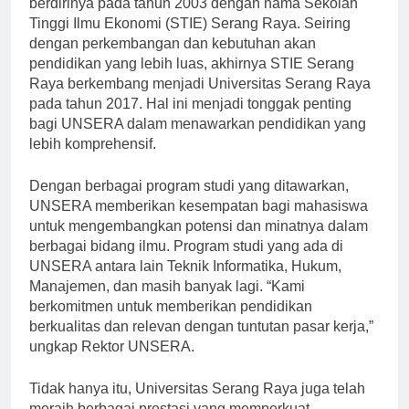
berdirinya pada tahun 2003 dengan nama Sekolah
Tinggi Ilmu Ekonomi (STIE) Serang Raya. Seiring
dengan perkembangan dan kebutuhan akan
pendidikan yang lebih luas, akhirnya STIE Serang
Raya berkembang menjadi Universitas Serang Raya
pada tahun 2017. Hal ini menjadi tonggak penting
bagi UNSERA dalam menawarkan pendidikan yang
lebih komprehensif.
Dengan berbagai program studi yang ditawarkan,
UNSERA memberikan kesempatan bagi mahasiswa
untuk mengembangkan potensi dan minatnya dalam
berbagai bidang ilmu. Program studi yang ada di
UNSERA antara lain Teknik Informatika, Hukum,
Manajemen, dan masih banyak lagi. “Kami
berkomitmen untuk memberikan pendidikan
berkualitas dan relevan dengan tuntutan pasar kerja,”
ungkap Rektor UNSERA.
Tidak hanya itu, Universitas Serang Raya juga telah