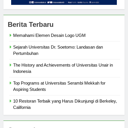
Berita Terbaru
Memahami Elemen Desain Logo UGM
Sejarah Universitas Dr. Soetomo: Landasan dan
Pertumbuhan
The History and Achievements of Universitas Unair in
Indonesia
Top Programs at Universitas Serambi Mekkah for
Aspiring Students
10 Restoran Terbaik yang Harus Dikunjungi di Berkeley,
California