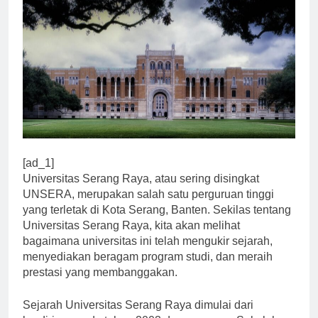
[ad_1]
Universitas Serang Raya, atau sering disingkat
UNSERA, merupakan salah satu perguruan tinggi
yang terletak di Kota Serang, Banten. Sekilas tentang
Universitas Serang Raya, kita akan melihat
bagaimana universitas ini telah mengukir sejarah,
menyediakan beragam program studi, dan meraih
prestasi yang membanggakan.
Sejarah Universitas Serang Raya dimulai dari