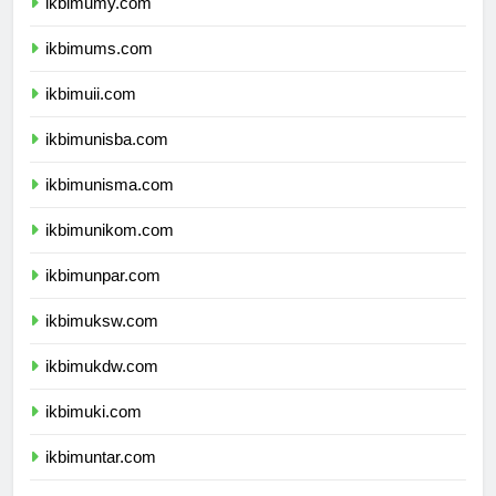
ikbimumy.com
ikbimums.com
ikbimuii.com
ikbimunisba.com
ikbimunisma.com
ikbimunikom.com
ikbimunpar.com
ikbimuksw.com
ikbimukdw.com
ikbimuki.com
ikbimuntar.com