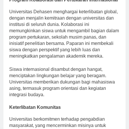
Program Kolaborasi dan Pertukaran Internasional
Universitas Dehasen menghargai keterlibatan global,
dengan menjalin kemitraan dengan universitas dan
institusi di seluruh dunia. Kolaborasi ini
memungkinkan siswa untuk mengambil bagian dalam
program pertukaran, sekolah musim panas, dan
inisiatif penelitian bersama. Paparan ini membekali
siswa dengan perspektif yang lebih luas dan
meningkatkan pengalaman akademik mereka.
Siswa internasional disambut dengan hangat,
menciptakan lingkungan belajar yang beragam.
Universitas memberikan dukungan bagi mahasiswa
asing, termasuk program orientasi dan kegiatan
integrasi budaya.
Keterlibatan Komunitas
Universitas berkomitmen terhadap pengabdian