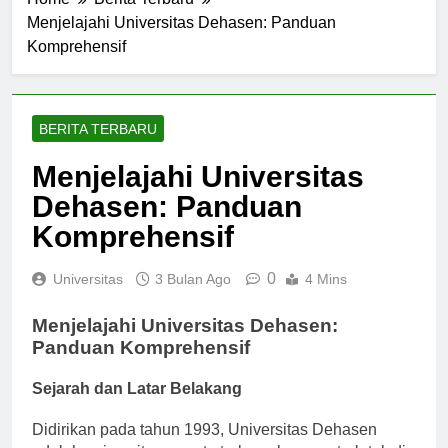
Home
Berita Terbaru
Menjelajahi Universitas Dehasen: Panduan
Komprehensif
BERITA TERBARU
Menjelajahi Universitas
Dehasen: Panduan
Komprehensif
0
Universitas
3 Bulan Ago
4 Mins
Menjelajahi Universitas Dehasen:
Panduan Komprehensif
Sejarah dan Latar Belakang
Didirikan pada tahun 1993, Universitas Dehasen