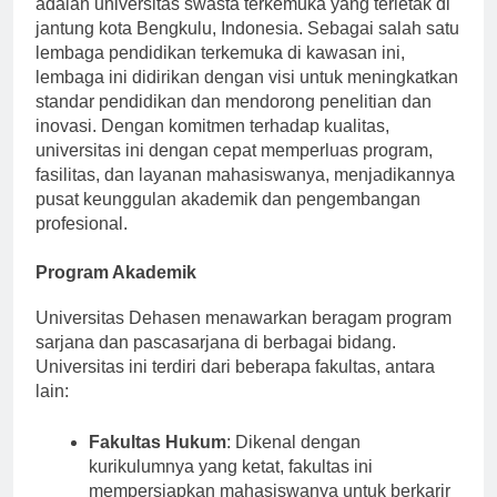
adalah universitas swasta terkemuka yang terletak di
jantung kota Bengkulu, Indonesia. Sebagai salah satu
lembaga pendidikan terkemuka di kawasan ini,
lembaga ini didirikan dengan visi untuk meningkatkan
standar pendidikan dan mendorong penelitian dan
inovasi. Dengan komitmen terhadap kualitas,
universitas ini dengan cepat memperluas program,
fasilitas, dan layanan mahasiswanya, menjadikannya
pusat keunggulan akademik dan pengembangan
profesional.
Program Akademik
Universitas Dehasen menawarkan beragam program
sarjana dan pascasarjana di berbagai bidang.
Universitas ini terdiri dari beberapa fakultas, antara
lain:
Fakultas Hukum
: Dikenal dengan
kurikulumnya yang ketat, fakultas ini