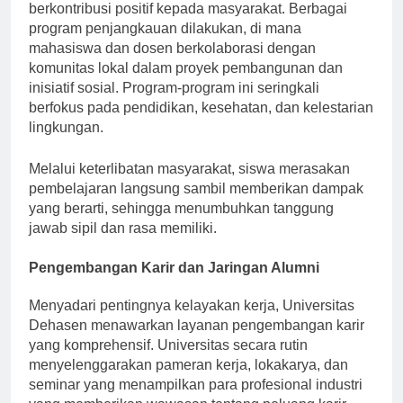
masyarakat, yang mencerminkan misinya untuk
berkontribusi positif kepada masyarakat. Berbagai
program penjangkauan dilakukan, di mana
mahasiswa dan dosen berkolaborasi dengan
komunitas lokal dalam proyek pembangunan dan
inisiatif sosial. Program-program ini seringkali
berfokus pada pendidikan, kesehatan, dan kelestarian
lingkungan.
Melalui keterlibatan masyarakat, siswa merasakan
pembelajaran langsung sambil memberikan dampak
yang berarti, sehingga menumbuhkan tanggung
jawab sipil dan rasa memiliki.
Pengembangan Karir dan Jaringan Alumni
Menyadari pentingnya kelayakan kerja, Universitas
Dehasen menawarkan layanan pengembangan karir
yang komprehensif. Universitas secara rutin
menyelenggarakan pameran kerja, lokakarya, dan
seminar yang menampilkan para profesional industri