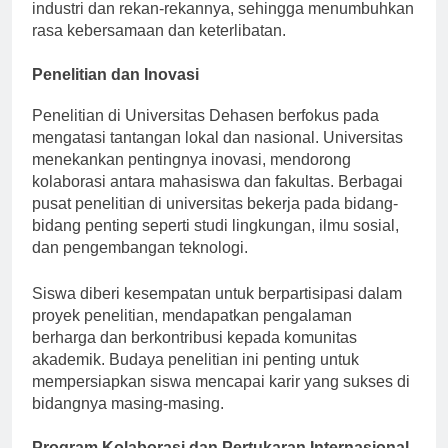
mahasiswa berinteraksi dengan para pemimpin
industri dan rekan-rekannya, sehingga menumbuhkan
rasa kebersamaan dan keterlibatan.
Penelitian dan Inovasi
Penelitian di Universitas Dehasen berfokus pada
mengatasi tantangan lokal dan nasional. Universitas
menekankan pentingnya inovasi, mendorong
kolaborasi antara mahasiswa dan fakultas. Berbagai
pusat penelitian di universitas bekerja pada bidang-
bidang penting seperti studi lingkungan, ilmu sosial,
dan pengembangan teknologi.
Siswa diberi kesempatan untuk berpartisipasi dalam
proyek penelitian, mendapatkan pengalaman
berharga dan berkontribusi kepada komunitas
akademik. Budaya penelitian ini penting untuk
mempersiapkan siswa mencapai karir yang sukses di
bidangnya masing-masing.