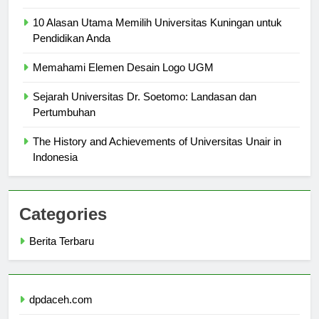
Yang Perlu Anda Ketahui
10 Alasan Utama Memilih Universitas Kuningan untuk
Pendidikan Anda
Memahami Elemen Desain Logo UGM
Sejarah Universitas Dr. Soetomo: Landasan dan
Pertumbuhan
The History and Achievements of Universitas Unair in
Indonesia
Categories
Berita Terbaru
dpdaceh.com