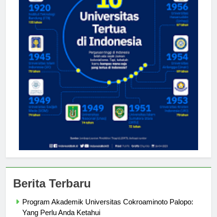
Berita Terbaru
Program Akademik Universitas Cokroaminoto Palopo: