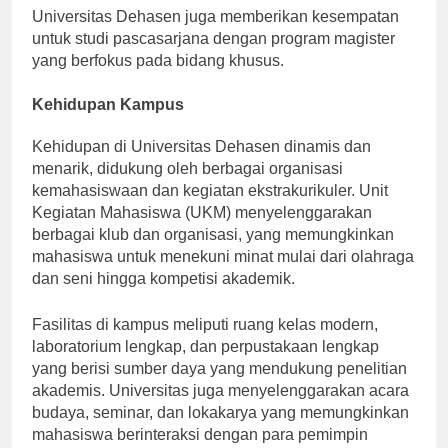
Universitas Dehasen juga memberikan kesempatan
untuk studi pascasarjana dengan program magister
yang berfokus pada bidang khusus.
Kehidupan Kampus
Kehidupan di Universitas Dehasen dinamis dan
menarik, didukung oleh berbagai organisasi
kemahasiswaan dan kegiatan ekstrakurikuler. Unit
Kegiatan Mahasiswa (UKM) menyelenggarakan
berbagai klub dan organisasi, yang memungkinkan
mahasiswa untuk menekuni minat mulai dari olahraga
dan seni hingga kompetisi akademik.
Fasilitas di kampus meliputi ruang kelas modern,
laboratorium lengkap, dan perpustakaan lengkap
yang berisi sumber daya yang mendukung penelitian
akademis. Universitas juga menyelenggarakan acara
budaya, seminar, dan lokakarya yang memungkinkan