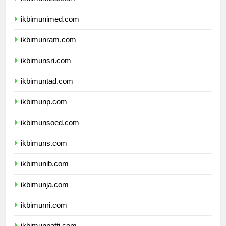
ikbimunesa.com
ikbimunimed.com
ikbimunram.com
ikbimunsri.com
ikbimuntad.com
ikbimunp.com
ikbimunsoed.com
ikbimuns.com
ikbimunib.com
ikbimunja.com
ikbimunri.com