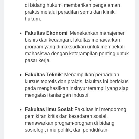
mempersiapkan mahasiswanya untuk berkarir
di bidang hukum, memberikan pengalaman
praktis melalui peradilan semu dan klinik
hukum.
Fakultas Ekonomi
: Menekankan manajemen
bisnis dan keuangan, fakultas menawarkan
program yang dimaksudkan untuk membekali
mahasiswa dengan keterampilan penting untuk
pasar kerja.
Fakultas Teknik
: Menampilkan perpaduan
kursus teoretis dan praktis, fakultas ini berfokus
pada menghasilkan insinyur terampil yang siap
mengatasi tantangan industri.
Fakultas Ilmu Sosial
: Fakultas ini mendorong
pemikiran kritis dan kesadaran sosial,
menawarkan program-program di bidang
sosiologi, ilmu politik, dan pendidikan.