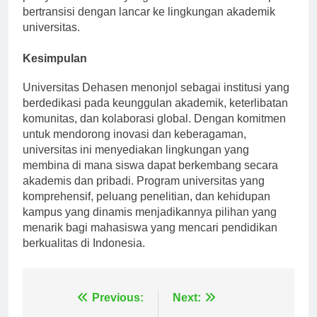
persyaratan khusus yang memastikan mereka dapat
bertransisi dengan lancar ke lingkungan akademik
universitas.
Kesimpulan
Universitas Dehasen menonjol sebagai institusi yang
berdedikasi pada keunggulan akademik, keterlibatan
komunitas, dan kolaborasi global. Dengan komitmen
untuk mendorong inovasi dan keberagaman,
universitas ini menyediakan lingkungan yang
membina di mana siswa dapat berkembang secara
akademis dan pribadi. Program universitas yang
komprehensif, peluang penelitian, dan kehidupan
kampus yang dinamis menjadikannya pilihan yang
menarik bagi mahasiswa yang mencari pendidikan
berkualitas di Indonesia.
Navigasi
Previous:
Next: