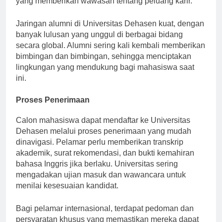
yang memberikan wawasan tentang peluang karir.
Jaringan alumni di Universitas Dehasen kuat, dengan
banyak lulusan yang unggul di berbagai bidang
secara global. Alumni sering kali kembali memberikan
bimbingan dan bimbingan, sehingga menciptakan
lingkungan yang mendukung bagi mahasiswa saat
ini.
Proses Penerimaan
Calon mahasiswa dapat mendaftar ke Universitas
Dehasen melalui proses penerimaan yang mudah
dinavigasi. Pelamar perlu memberikan transkrip
akademik, surat rekomendasi, dan bukti kemahiran
bahasa Inggris jika berlaku. Universitas sering
mengadakan ujian masuk dan wawancara untuk
menilai kesesuaian kandidat.
Bagi pelamar internasional, terdapat pedoman dan