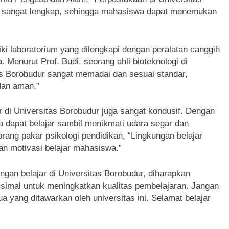
ng sangat lengkap, sehingga mahasiswa dapat menemukan
iki laboratorium yang dilengkapi dengan peralatan canggih
Menurut Prof. Budi, seorang ahli bioteknologi di
tas Borobudur sangat memadai dan sesuai standar,
dan aman.”
ar di Universitas Borobudur juga sangat kondusif. Dengan
 dapat belajar sambil menikmati udara segar dan
rang pakar psikologi pendidikan, “Lingkungan belajar
n motivasi belajar mahasiswa.”
ungan belajar di Universitas Borobudur, diharapkan
mal untuk meningkatkan kualitas pembelajaran. Jangan
 yang ditawarkan oleh universitas ini. Selamat belajar