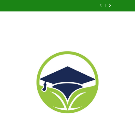
Dr.
Universitas
Utama
Desain
Dr.
Universitas
Utama
Elemen
Universitas
Soetomo:
Cokroaminoto
Memilih
Logo
Soetomo:
Cokroaminoto
Memilih
Desain
Dr.
Landasan
Palopo:
Universitas
UGM
Landasan
Palopo:
Universitas
Logo
Soetomo:
dan
Yang
Kuningan
dan
Yang
Kuningan
UGM
Landasan
Pertumbuhan
Perlu
untuk
Pertumbuhan
Perlu
untuk
dan
Anda
Pendidikan
Anda
Pendidikan
Pertumbuhan
Ketahui
Anda
Ketahui
Anda