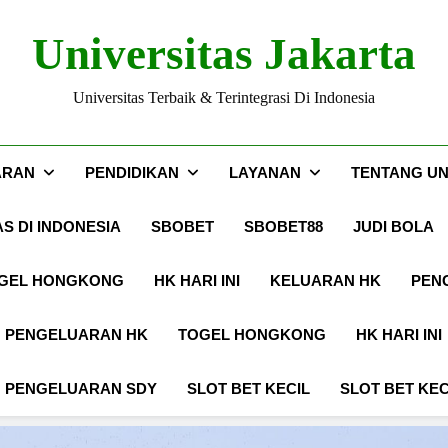
Universitas Jakarta
Universitas Terbaik & Terintegrasi Di Indonesia
ARAN
PENDIDIKAN
LAYANAN
TENTANG UN
S DI INDONESIA
SBOBET
SBOBET88
JUDI BOLA
GEL HONGKONG
HK HARI INI
KELUARAN HK
PEN
PENGELUARAN HK
TOGEL HONGKONG
HK HARI INI
PENGELUARAN SDY
SLOT BET KECIL
SLOT BET KEC