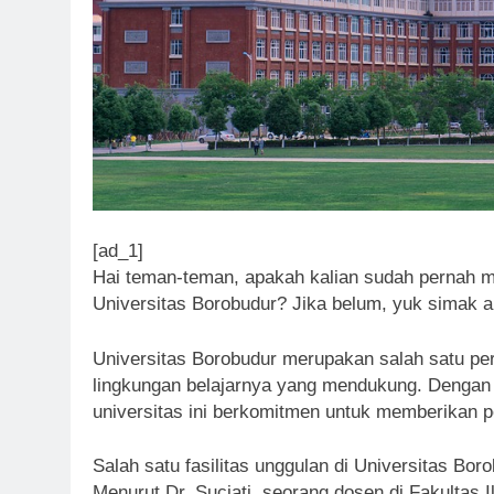
[ad_1]
Hai teman-teman, apakah kalian sudah pernah men
Universitas Borobudur? Jika belum, yuk simak art
Universitas Borobudur merupakan salah satu perg
lingkungan belajarnya yang mendukung. Denga
universitas ini berkomitmen untuk memberikan 
Salah satu fasilitas unggulan di Universitas B
Menurut Dr. Suciati, seorang dosen di Fakultas