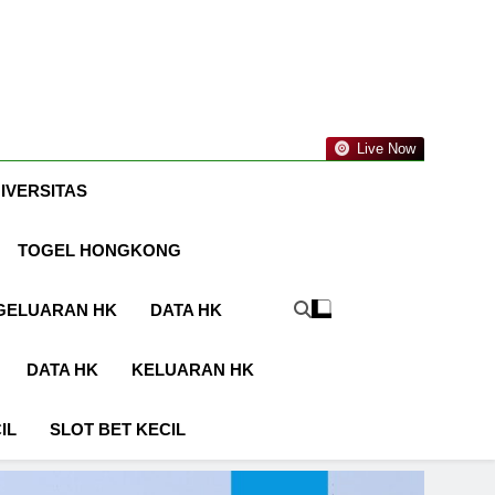
Live Now
IVERSITAS
TOGEL HONGKONG
GELUARAN HK
DATA HK
DATA HK
KELUARAN HK
IL
SLOT BET KECIL