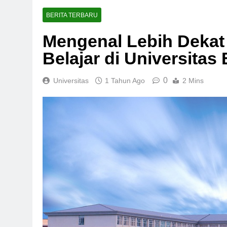
BERITA TERBARU
Mengenal Lebih Dekat 
Belajar di Universita
0
Universitas
1 Tahun Ago
2 Mins