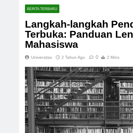
BERITA TERBARU
Langkah-langkah Pend
Terbuka: Panduan Len
Mahasiswa
0
Universitas
2 Tahun Ago
2 Mins