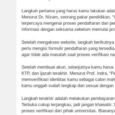
Langkah pertama yang harus kamu lakukan adal
Menurut Dr. Nizam, seorang pakar pendidikan, 
terpercaya mengenai proses pendaftaran dan pe
informasi dengan seksama sebelum memulai pro
Setelah mengakses website, langkah berikutny
perlu mengisi formulir pendaftaran yang tersed
agar tidak ada masalah saat proses verifikasi nan
Setelah membuat akun, selanjutnya kamu harus 
KTP, dan ijazah terakhir. Menurut Prof. Indra, 
memverifikasi identitas kamu sebagai calon mah
kamu unggah sudah lengkap dan sesuai dengan p
Langkah terakhir adalah melakukan pembayaran b
Terbuka cukup terjangkau, jadi jangan khawati
proses verifikasi dari pihak universitas. Biasa