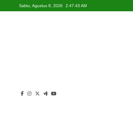
Skip
Sabtu, Agustus 8, 2026
2:47:45 AM
to
content