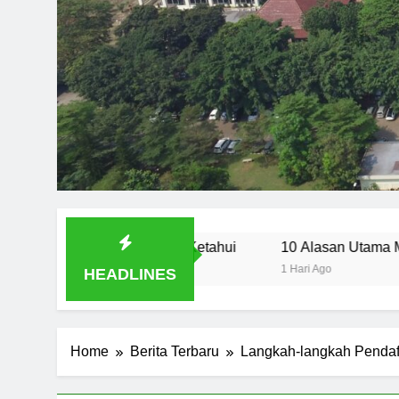
da Ketahui
10 Alasan Utama Memilih Universitas Kunin
1 Hari Ago
HEADLINES
Home
Berita Terbaru
Langkah-langkah Pendaf