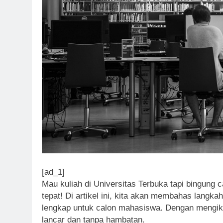
[ad_1]
Mau kuliah di Universitas Terbuka tapi bingung
tepat! Di artikel ini, kita akan membahas langk
lengkap untuk calon mahasiswa. Dengan mengiku
lancar dan tanpa hambatan.