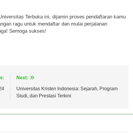
niversitas Terbuka ini, dijamin proses pendaftaran kamu
angan ragu untuk mendaftar dan mulai perjalanan
juga! Semoga sukses!
s:
Next:
24
Universitas Kristen Indonesia: Sejarah, Program
Studi, dan Prestasi Terkini