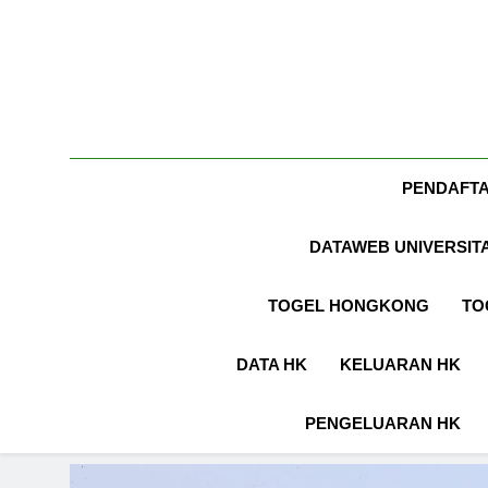
PENDAFT
DATAWEB UNIVERSITA
TOGEL HONGKONG
TO
DATA HK
KELUARAN HK
PENGELUARAN HK