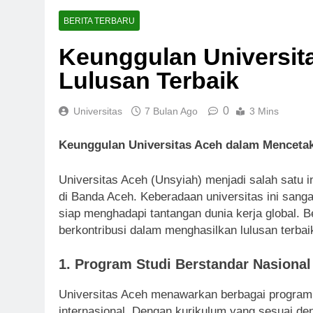
BERITA TERBARU
Keunggulan Universit
Lulusan Terbaik
0
Universitas
7 Bulan Ago
3 Mins
Keunggulan Universitas Aceh dalam Mencetak
Universitas Aceh (Unsyiah) menjadi salah satu in
di Banda Aceh. Keberadaan universitas ini sanga
siap menghadapi tantangan dunia kerja global. B
berkontribusi dalam menghasilkan lulusan terbai
1.
Program Studi Berstandar Nasional 
Universitas Aceh menawarkan berbagai program s
internasional. Dengan kurikulum yang sesuai d