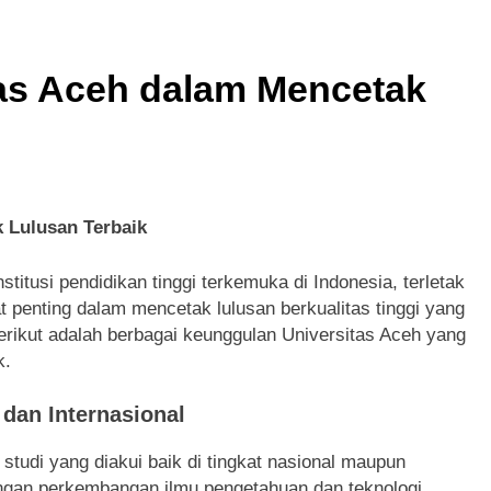
as Aceh dalam Mencetak
 Lulusan Terbaik
stitusi pendidikan tinggi terkemuka di Indonesia, terletak
t penting dalam mencetak lulusan berkualitas tinggi yang
erikut adalah berbagai keunggulan Universitas Aceh yang
k.
dan Internasional
tudi yang diakui baik di tingkat nasional maupun
engan perkembangan ilmu pengetahuan dan teknologi,