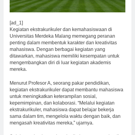
[ad_1]
Kegiatan ekstrakurikuler dan kemahasiswaan di
Universitas Merdeka Malang memegang peranan
penting dalam membentuk karakter dan kreativitas
mahasiswa. Dengan berbagai kegiatan yang
ditawarkan, mahasiswa memiliki kesempatan untuk
mengembangkan diri di luar kegiatan akademis
mereka.
Menurut Profesor A, seorang pakar pendidikan,
kegiatan ekstrakurikuler dapat membantu mahasiswa
untuk meningkatkan keterampilan sosial,
kepemimpinan, dan kolaborasi. “Melalui kegiatan
ekstrakurikuler, mahasiswa dapat belajar bekerja
sama dalam tim, mengelola waktu dengan baik, dan
mengasah kreativitas mereka,” ujarnya.