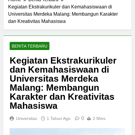
Home
Berita Terbaru
Kegiatan Ekstrakurikuler dan Kemahasiswaan di
Universitas Merdeka Malang: Membangun Karakter
dan Kreativitas Mahasiswa
BERITA TERBARU
Kegiatan Ekstrakurikuler
dan Kemahasiswaan di
Universitas Merdeka
Malang: Membangun
Karakter dan Kreativitas
Mahasiswa
0
Universitas
1 Tahun Ago
2 Mins