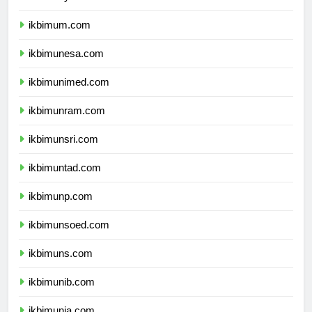
ikbimuny.com
ikbimum.com
ikbimunesa.com
ikbimunimed.com
ikbimunram.com
ikbimunsri.com
ikbimuntad.com
ikbimunp.com
ikbimunsoed.com
ikbimuns.com
ikbimunib.com