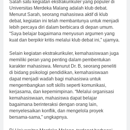
Salah satu kegiatan ekstrakurikuler yang populer di
Universitas Merdeka Malang adalah klub debat.
Menurut Sarah, seorang mahasiswa aktif di klub
debat, kegiatan ini telah membantunya untuk menjadi
lebih percaya diri dalam berbicara di depan umum.
“Saya belajar bagaimana menyusun argumen yang
kuat dan berpikir kritis melalui klub debat ini,” ujarnya.
Selain kegiatan ekstrakurikuler, kemahasiswaan juga
memiliki peran yang penting dalam pembentukan
karakter mahasiswa. Menurut Dr. B, seorang peneliti
di bidang psikologi pendidikan, kemahasiswaan
dapat menjadi wadah bagi mahasiswa untuk
mengembangkan soft skills seperti komunikasi,
kerjasama, dan kepemimpinan. “Melalui organisasi
kemahasiswaan, mahasiswa dapat belajar
bagaimana berinteraksi dengan orang lain,
menyelesaikan konflik, dan mengelola proyek
bersama-sama,” ungkapnya.