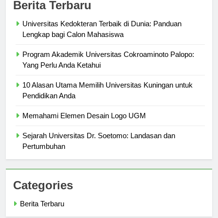
Berita Terbaru
Universitas Kedokteran Terbaik di Dunia: Panduan
Lengkap bagi Calon Mahasiswa
Program Akademik Universitas Cokroaminoto Palopo:
Yang Perlu Anda Ketahui
10 Alasan Utama Memilih Universitas Kuningan untuk
Pendidikan Anda
Memahami Elemen Desain Logo UGM
Sejarah Universitas Dr. Soetomo: Landasan dan
Pertumbuhan
Categories
Berita Terbaru