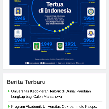
Berita Terbaru
Universitas Kedokteran Terbaik di Dunia: Panduan
Lengkap bagi Calon Mahasiswa