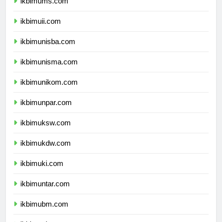
ikbimums.com
ikbimuii.com
ikbimunisba.com
ikbimunisma.com
ikbimunikom.com
ikbimunpar.com
ikbimuksw.com
ikbimukdw.com
ikbimuki.com
ikbimuntar.com
ikbimubm.com