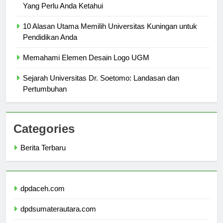
Program Akademik Universitas Cokroaminoto Palopo:
Yang Perlu Anda Ketahui
10 Alasan Utama Memilih Universitas Kuningan untuk
Pendidikan Anda
Memahami Elemen Desain Logo UGM
Sejarah Universitas Dr. Soetomo: Landasan dan
Pertumbuhan
Categories
Berita Terbaru
dpdaceh.com
dpdsumaterautara.com