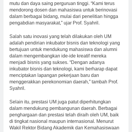
inovasi merupakan kunci utama dalam meningkatkan
mutu dan daya saing perguruan tinggi. “Kami terus
mendorong dosen dan mahasiswa untuk berinovasi
dalam berbagai bidang, mulai dari penelitian hingga
pengabdian masyarakat,” ujar Prof. Syahril.
Salah satu inovasi yang telah dilakukan oleh UM
adalah pendirian inkubator bisnis dan teknologi yang
bertujuan untuk mendukung mahasiswa dan alumni
dalam mengembangkan ide-ide kreatif mereka
menjadi bisnis yang sukses. “Dengan adanya
inkubator bisnis dan teknologi, kami berharap dapat
menciptakan lapangan pekerjaan baru dan
menggerakkan perekonomian daerah,” tambah Prof.
Syahril.
Selain itu, prestasi UM juga patut diperhitungkan
dalam mendukung pembangunan daerah. Berbagai
penghargaan dan prestasi telah diraih oleh UM, baik
di tingkat nasional maupun internasional. Menurut