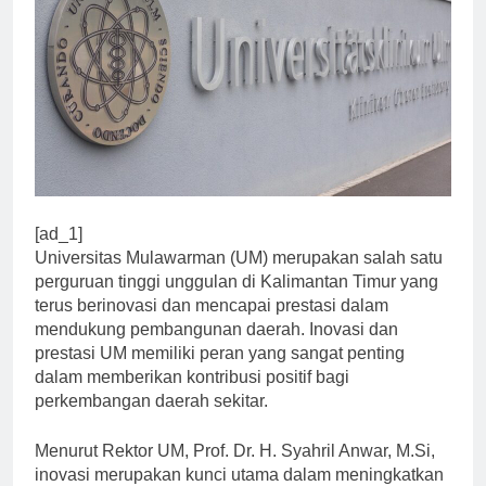
[ad_1]
Universitas Mulawarman (UM) merupakan salah satu
perguruan tinggi unggulan di Kalimantan Timur yang
terus berinovasi dan mencapai prestasi dalam
mendukung pembangunan daerah. Inovasi dan
prestasi UM memiliki peran yang sangat penting
dalam memberikan kontribusi positif bagi
perkembangan daerah sekitar.
Menurut Rektor UM, Prof. Dr. H. Syahril Anwar, M.Si,