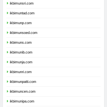
ikbimunsri.com
ikbimuntad.com
ikbimunp.com
ikbimunsoed.com
ikbimuns.com
ikbimunib.com
ikbimunja.com
ikbimunri.com
ikbimunpatti.com
ikbimuncen.com
ikbimunipa.com