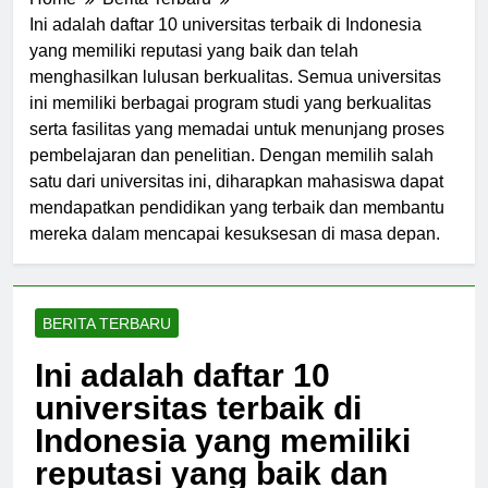
Home
Berita Terbaru
Ini adalah daftar 10 universitas terbaik di Indonesia
yang memiliki reputasi yang baik dan telah
menghasilkan lulusan berkualitas. Semua universitas
ini memiliki berbagai program studi yang berkualitas
serta fasilitas yang memadai untuk menunjang proses
pembelajaran dan penelitian. Dengan memilih salah
satu dari universitas ini, diharapkan mahasiswa dapat
mendapatkan pendidikan yang terbaik dan membantu
mereka dalam mencapai kesuksesan di masa depan.
BERITA TERBARU
Ini adalah daftar 10
universitas terbaik di
Indonesia yang memiliki