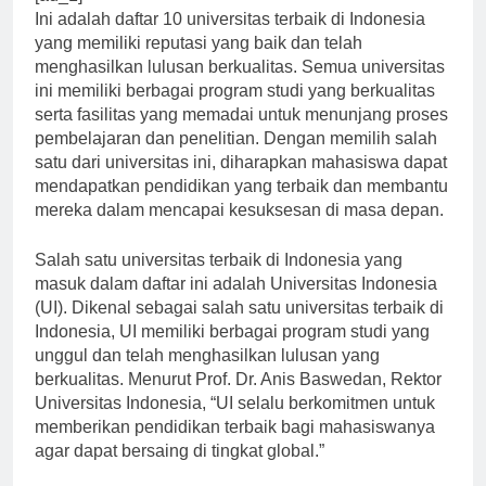
[ad_1]
Ini adalah daftar 10 universitas terbaik di Indonesia
yang memiliki reputasi yang baik dan telah
menghasilkan lulusan berkualitas. Semua universitas
ini memiliki berbagai program studi yang berkualitas
serta fasilitas yang memadai untuk menunjang proses
pembelajaran dan penelitian. Dengan memilih salah
satu dari universitas ini, diharapkan mahasiswa dapat
mendapatkan pendidikan yang terbaik dan membantu
mereka dalam mencapai kesuksesan di masa depan.
Salah satu universitas terbaik di Indonesia yang
masuk dalam daftar ini adalah Universitas Indonesia
(UI). Dikenal sebagai salah satu universitas terbaik di
Indonesia, UI memiliki berbagai program studi yang
unggul dan telah menghasilkan lulusan yang
berkualitas. Menurut Prof. Dr. Anis Baswedan, Rektor
Universitas Indonesia, “UI selalu berkomitmen untuk
memberikan pendidikan terbaik bagi mahasiswanya
agar dapat bersaing di tingkat global.”