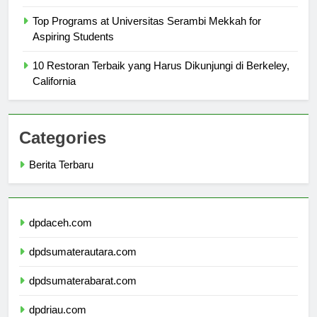
Indonesia
Top Programs at Universitas Serambi Mekkah for
Aspiring Students
10 Restoran Terbaik yang Harus Dikunjungi di Berkeley,
California
Categories
Berita Terbaru
dpdaceh.com
dpdsumaterautara.com
dpdsumaterabarat.com