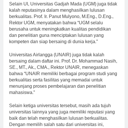
Selain UI, Universitas Gadjah Mada (UGM) juga tidak
kalah reputasinya dalam menghasilkan lulusan
berkualitas. Prof. Ir. Panut Mulyono, M.Eng., D.Eng.,
Rektor UGM, menyatakan bahwa “UGM selalu
berusaha untuk meningkatkan kualitas pendidikan
dan penelitian guna menciptakan lulusan yang
kompeten dan siap bersaing di dunia kerja.”
Universitas Airlangga (UNAIR) juga tidak kalah
bersaing dalam daftar ini. Prof. Dr. Mohammad Nasih,
SE., MT., Ak., CMA., Rektor UNAIR, menegaskan
bahwa “UNAIR memiliki berbagai program studi yang
berkualitas serta fasilitas yang memadai untuk
menunjang proses pembelajaran dan penelitian
mahasiswa.”
Selain ketiga universitas tersebut, masih ada tujuh
universitas lainnya yang juga memiliki reputasi yang
baik dan telah menghasilkan lulusan berkualitas.