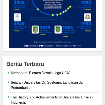
Berita Terbaru
Memahami Elemen Desain Logo UGM
Sejarah Universitas Dr. Soetomo: Landasan dan
Pertumbuhan
The History and Achievements of Universitas Unair in