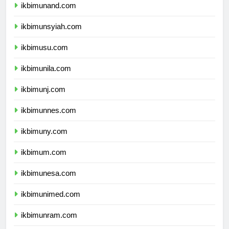
ikbimunand.com
ikbimunsyiah.com
ikbimusu.com
ikbimunila.com
ikbimunj.com
ikbimunnes.com
ikbimuny.com
ikbimum.com
ikbimunesa.com
ikbimunimed.com
ikbimunram.com