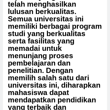
reputasi yang baik dan
telah menghasilkan
lulusan berkualitas.
Semua universitas ini
memiliki berbagai program
studi yang berkualitas
serta fasilitas yang
memadai untuk
menunjang proses
pembelajaran dan
penelitian. Dengan
memilih salah satu dari
universitas ini, diharapkan
mahasiswa dapat
mendapatkan pendidikan