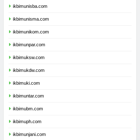
ikbimunisba.com
ikbimunisma.com
ikbimunikom.com
ikbimunpar.com
ikbimuksw.com
ikbimukdw.com
ikbimuki.com
ikbimuntar.com
ikbimubm.com
ikbimuph.com
ikbimunjani.com