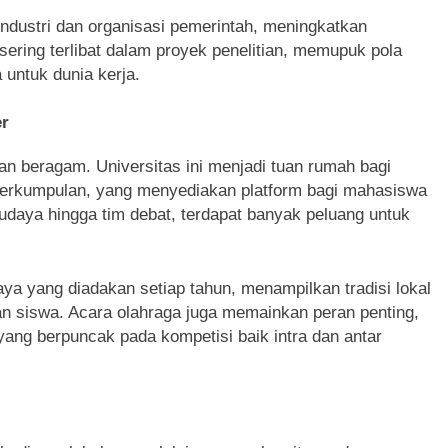
ndustri dan organisasi pemerintah, meningkatkan
 sering terlibat dalam proyek penelitian, memupuk pola
untuk dunia kerja.
er
n beragam. Universitas ini menjadi tuan rumah bagi
perkumpulan, yang menyediakan platform bagi mahasiswa
udaya hingga tim debat, terdapat banyak peluang untuk
ya yang diadakan setiap tahun, menampilkan tradisi lokal
 siswa. Acara olahraga juga memainkan peran penting,
yang berpuncak pada kompetisi baik intra dan antar