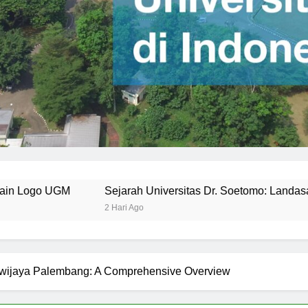
ejarah Universitas Dr. Soetomo: Landasan dan Pertumbuhan
Hari Ago
riwijaya Palembang: A Comprehensive Overview