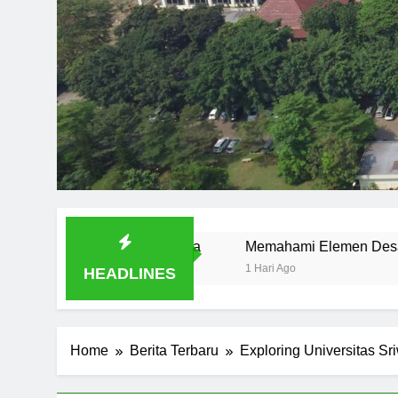
kan Anda
Memahami Elemen Desain Logo UGM
S
1 Hari Ago
2 
HEADLINES
Home
Berita Terbaru
Exploring Universitas S