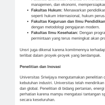
manajemen, dan ekonomi, mempersiapkan s
Fakultas Hukum:
Menawarkan pendidikan 
seperti hukum internasional, hukum peru
Fakultas Keguruan dan Ilmu Pendidikan
dengan metodologi pengajaran modern.
Fakultas Ilmu Kesehatan:
Dengan progra
permintaan yang terus meningkat akan pro
Unsri juga dikenal karena komitmennya terhada
terlibat dalam proyek-proyek yang berdampak.
Penelitian dan Inovasi
Universitas Sriwijaya mengutamakan penelitian d
kebutuhan industri. Universitas telah mendirikan
dan global. Penelitian di bidang pertanian, ene
perhatian karena mampu mengatasi tantangan sp
secara keseluruhan.