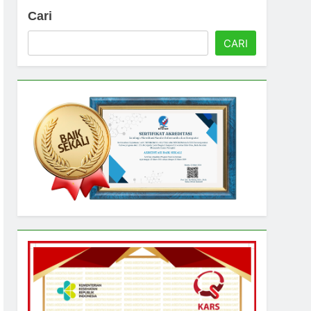
Cari
CARI