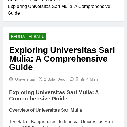
Home
Berita Terbaru
Exploring Universitas Sari Mulia: A Comprehensive
Guide
BERITA TERBARU
Exploring Universitas Sari
Mulia: A Comprehensive
Guide
0
Universitas
2 Bulan Ago
4 Mins
Exploring Universitas Sari Mulia: A
Comprehensive Guide
Overview of Universitas Sari Mulia
Terletak di Banjarmasin, Indonesia, Universitas Sari