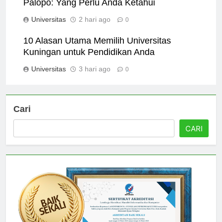
Palopo: Yang Perlu Anda Ketahui
Universitas
2 hari ago
0
10 Alasan Utama Memilih Universitas
Kuningan untuk Pendidikan Anda
Universitas
3 hari ago
0
Cari
CARI