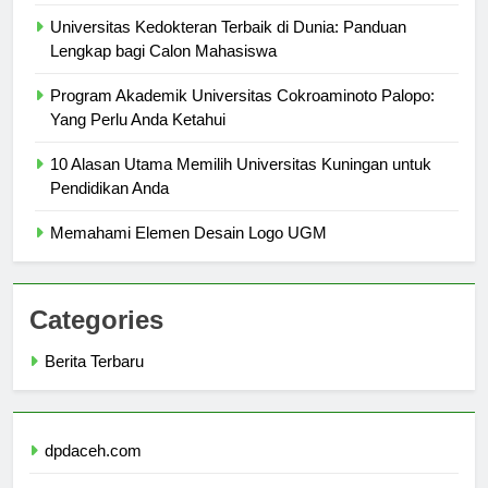
Educational Values
Universitas Kedokteran Terbaik di Dunia: Panduan
Lengkap bagi Calon Mahasiswa
Program Akademik Universitas Cokroaminoto Palopo:
Yang Perlu Anda Ketahui
10 Alasan Utama Memilih Universitas Kuningan untuk
Pendidikan Anda
Memahami Elemen Desain Logo UGM
Categories
Berita Terbaru
dpdaceh.com