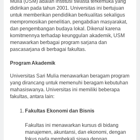
Mulia (USM) adalah institusi swasta terkemuka yang
didirikan pada tahun 2001. Universitas ini bertujuan
untuk memberikan pendidikan berkualitas sekaligus
mempromosikan penelitian, pengabdian masyarakat,
dan pengembangan budaya lokal. Dikenal karena
komitmennya terhadap keunggulan akademik, USM
menawarkan berbagai program sarjana dan
pascasarjana di berbagai fakultas.
Program Akademik
Universitas Sari Mulia menawarkan beragam program
yang dirancang untuk memenuhi beragam kebutuhan
mahasiswanya. Universitas ini memiliki beberapa
fakultas, antara lain:
Fakultas Ekonomi dan Bisnis
Fakultas ini menawarkan kursus di bidang
manajemen, akuntansi, dan ekonomi, dengan