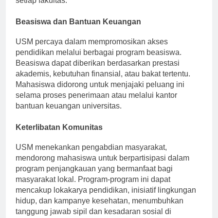
setiap fakultas.
Beasiswa dan Bantuan Keuangan
USM percaya dalam mempromosikan akses
pendidikan melalui berbagai program beasiswa.
Beasiswa dapat diberikan berdasarkan prestasi
akademis, kebutuhan finansial, atau bakat tertentu.
Mahasiswa didorong untuk menjajaki peluang ini
selama proses penerimaan atau melalui kantor
bantuan keuangan universitas.
Keterlibatan Komunitas
USM menekankan pengabdian masyarakat,
mendorong mahasiswa untuk berpartisipasi dalam
program penjangkauan yang bermanfaat bagi
masyarakat lokal. Program-program ini dapat
mencakup lokakarya pendidikan, inisiatif lingkungan
hidup, dan kampanye kesehatan, menumbuhkan