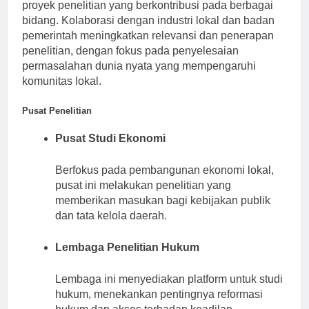
berkualitas. Staf akademik sering terlibat dalam
proyek penelitian yang berkontribusi pada berbagai
bidang. Kolaborasi dengan industri lokal dan badan
pemerintah meningkatkan relevansi dan penerapan
penelitian, dengan fokus pada penyelesaian
permasalahan dunia nyata yang mempengaruhi
komunitas lokal.
Pusat Penelitian
Pusat Studi Ekonomi
Berfokus pada pembangunan ekonomi lokal,
pusat ini melakukan penelitian yang
memberikan masukan bagi kebijakan publik
dan tata kelola daerah.
Lembaga Penelitian Hukum
Lembaga ini menyediakan platform untuk studi
hukum, menekankan pentingnya reformasi