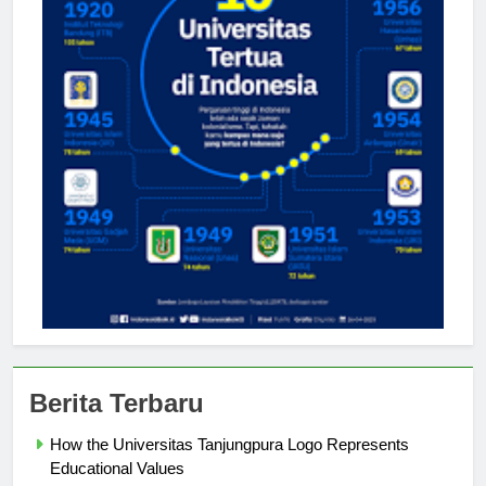
Berita Terbaru
How the Universitas Tanjungpura Logo Represents