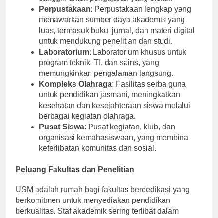
canggih untuk pengajaran yang efektif.
Perpustakaan
: Perpustakaan lengkap yang
menawarkan sumber daya akademis yang
luas, termasuk buku, jurnal, dan materi digital
untuk mendukung penelitian dan studi.
Laboratorium
: Laboratorium khusus untuk
program teknik, TI, dan sains, yang
memungkinkan pengalaman langsung.
Kompleks Olahraga
: Fasilitas serba guna
untuk pendidikan jasmani, meningkatkan
kesehatan dan kesejahteraan siswa melalui
berbagai kegiatan olahraga.
Pusat Siswa
: Pusat kegiatan, klub, dan
organisasi kemahasiswaan, yang membina
keterlibatan komunitas dan sosial.
Peluang Fakultas dan Penelitian
USM adalah rumah bagi fakultas berdedikasi yang
berkomitmen untuk menyediakan pendidikan