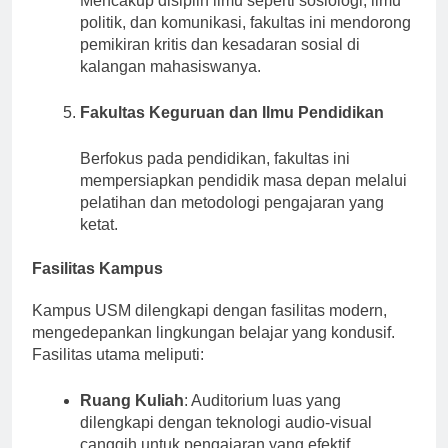
Mencakup disiplin ilmu seperti sosiologi, ilmu
politik, dan komunikasi, fakultas ini mendorong
pemikiran kritis dan kesadaran sosial di
kalangan mahasiswanya.
Fakultas Keguruan dan Ilmu Pendidikan
Berfokus pada pendidikan, fakultas ini
mempersiapkan pendidik masa depan melalui
pelatihan dan metodologi pengajaran yang
ketat.
Fasilitas Kampus
Kampus USM dilengkapi dengan fasilitas modern,
mengedepankan lingkungan belajar yang kondusif.
Fasilitas utama meliputi:
Ruang Kuliah
: Auditorium luas yang
dilengkapi dengan teknologi audio-visual