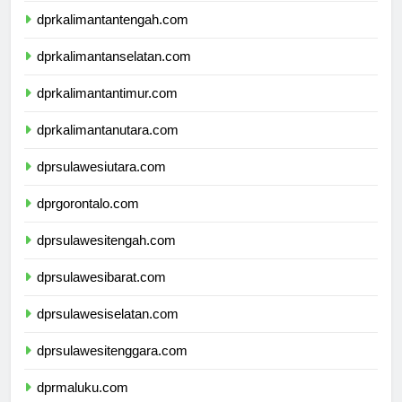
dprkalimantantengah.com
dprkalimantanselatan.com
dprkalimantantimur.com
dprkalimantanutara.com
dprsulawesiutara.com
dprgorontalo.com
dprsulawesitengah.com
dprsulawesibarat.com
dprsulawesiselatan.com
dprsulawesitenggara.com