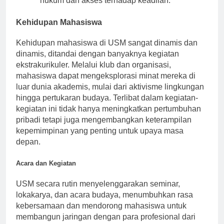
hukum dan akses terhadap keadilan.
Kehidupan Mahasiswa
Kehidupan mahasiswa di USM sangat dinamis dan
dinamis, ditandai dengan banyaknya kegiatan
ekstrakurikuler. Melalui klub dan organisasi,
mahasiswa dapat mengeksplorasi minat mereka di
luar dunia akademis, mulai dari aktivisme lingkungan
hingga pertukaran budaya. Terlibat dalam kegiatan-
kegiatan ini tidak hanya meningkatkan pertumbuhan
pribadi tetapi juga mengembangkan keterampilan
kepemimpinan yang penting untuk upaya masa
depan.
Acara dan Kegiatan
USM secara rutin menyelenggarakan seminar,
lokakarya, dan acara budaya, menumbuhkan rasa
kebersamaan dan mendorong mahasiswa untuk