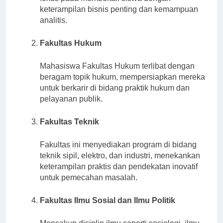
fokus pada membekali siswa dengan
keterampilan bisnis penting dan kemampuan
analitis.
Fakultas Hukum
Mahasiswa Fakultas Hukum terlibat dengan
beragam topik hukum, mempersiapkan mereka
untuk berkarir di bidang praktik hukum dan
pelayanan publik.
Fakultas Teknik
Fakultas ini menyediakan program di bidang
teknik sipil, elektro, dan industri, menekankan
keterampilan praktis dan pendekatan inovatif
untuk pemecahan masalah.
Fakultas Ilmu Sosial dan Ilmu Politik