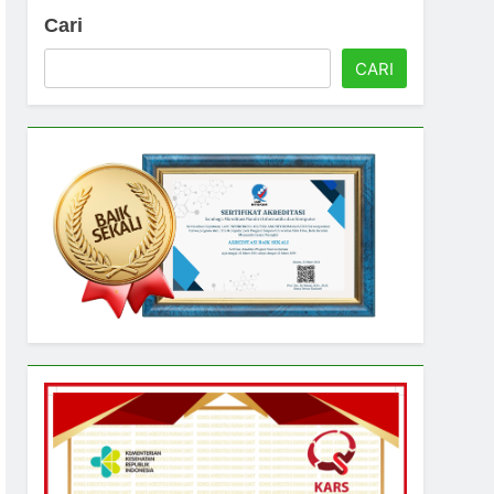
Cari
CARI