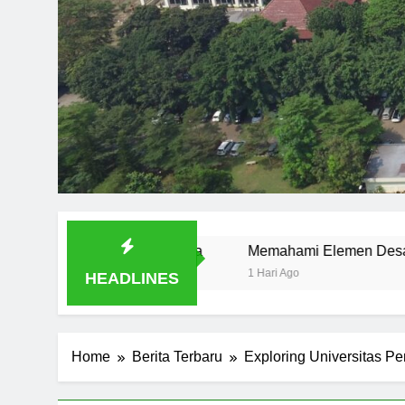
idikan Anda
Memahami Elemen Desain Logo UGM
1 Hari Ago
HEADLINES
Home
Berita Terbaru
Exploring Universitas 