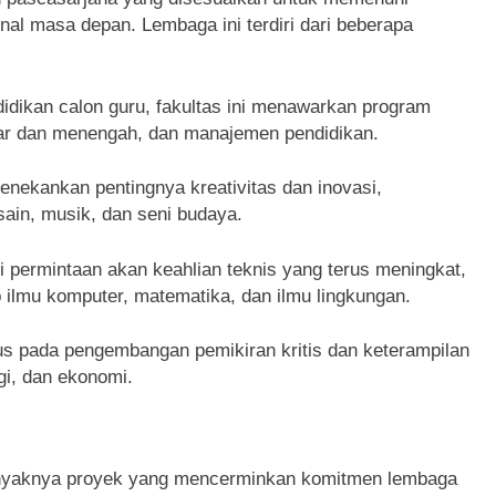
nal masa depan. Lembaga ini terdiri dari beberapa
idikan calon guru, fakultas ini menawarkan program
asar dan menengah, dan manajemen pendidikan.
menekankan pentingnya kreativitas dan inovasi,
sain, musik, dan seni budaya.
 permintaan akan keahlian teknis yang terus meningkat,
 ilmu komputer, matematika, dan ilmu lingkungan.
kus pada pengembangan pemikiran kritis dan keterampilan
ogi, dan ekonomi.
banyaknya proyek yang mencerminkan komitmen lembaga