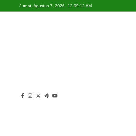
Skip
Jumat, Agustus 7, 2026
12:09:14 AM
to
content