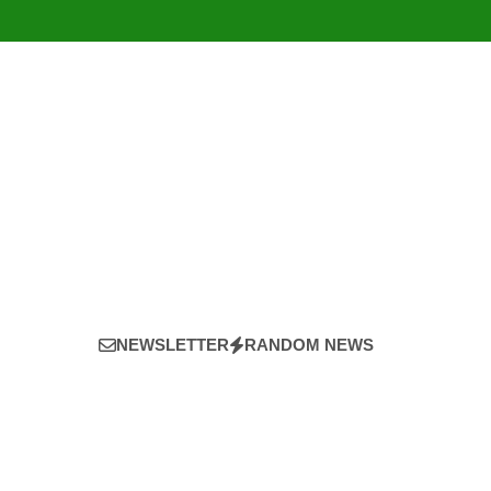
NEWSLETTER
RANDOM NEWS