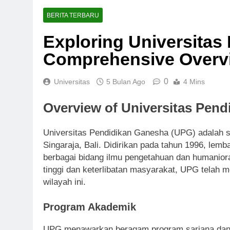
BERITA TERBARU
Exploring Universitas
Comprehensive Overv
0
Universitas
5 Bulan Ago
4 Mins
Overview of Universitas Pen
Universitas Pendidikan Ganesha (UPG) adalah seb
Singaraja, Bali. Didirikan pada tahun 1996, lemb
berbagai bidang ilmu pengetahuan dan humanior
tinggi dan keterlibatan masyarakat, UPG telah men
wilayah ini.
Program Akademik
UPG menawarkan beragam program sarjana dan 