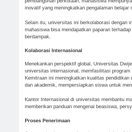
pembangunan perkotaan, mahasiswa mempunyai 
inovatif yang meningkatkan pengalaman belajar
Selain itu, universitas ini berkolaborasi dengan 
mahasiswa bisa mendapatkan paparan terhadap is
berdampak.
Kolaborasi Internasional
Menekankan perspektif global, Universitas Dwij
universitas internasional, memfasilitasi program p
Kemitraan ini meningkatkan kualitas pendidika
dan akademik, mempersiapkan siswa untuk mengh
Kantor Internasional di universitas membantu ma
memberikan panduan mengenai beasiswa, persya
Proses Penerimaan