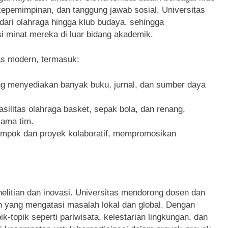
epemimpinan, dan tanggung jawab sosial. Universitas
dari olahraga hingga klub budaya, sehingga
minat mereka di luar bidang akademik.
as modern, termasuk:
ng menyediakan banyak buku, jurnal, dan sumber daya
asilitas olahraga basket, sepak bola, dan renang,
sama tim.
lompok dan proyek kolaboratif, mempromosikan
elitian dan inovasi. Universitas mendorong dosen dan
an yang mengatasi masalah lokal dan global. Dengan
k-topik seperti pariwisata, kelestarian lingkungan, dan