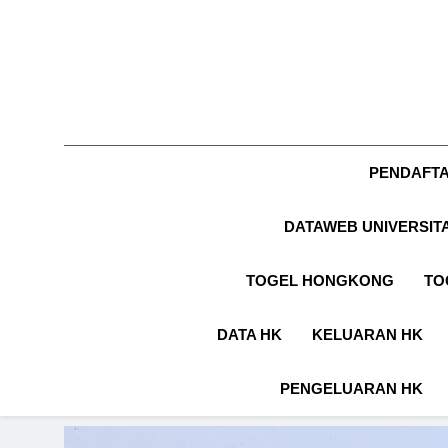
PENDAFT
DATAWEB UNIVERSITA
TOGEL HONGKONG
TO
DATA HK
KELUARAN HK
PENGELUARAN HK