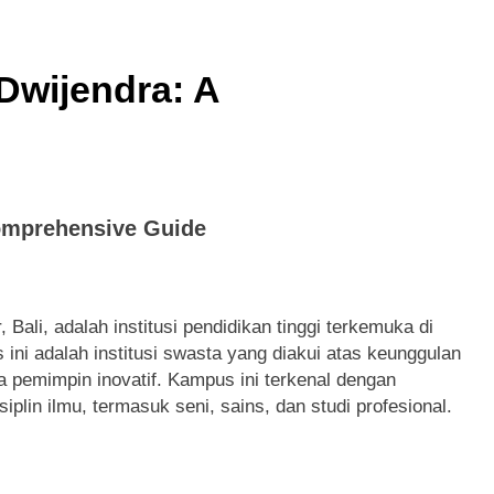
 Dwijendra: A
Comprehensive Guide
 Bali, adalah institusi pendidikan tinggi terkemuka di
s ini adalah institusi swasta yang diakui atas keunggulan
pemimpin inovatif. Kampus ini terkenal dengan
lin ilmu, termasuk seni, sains, dan studi profesional.