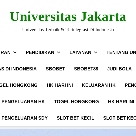
Universitas Jakarta
Universitas Terbaik & Terintegrasi Di Indonesia
ARAN
PENDIDIKAN
LAYANAN
TENTANG UN
S DI INDONESIA
SBOBET
SBOBET88
JUDI BOLA
GEL HONGKONG
HK HARI INI
KELUARAN HK
PEN
PENGELUARAN HK
TOGEL HONGKONG
HK HARI INI
PENGELUARAN SDY
SLOT BET KECIL
SLOT BET KEC