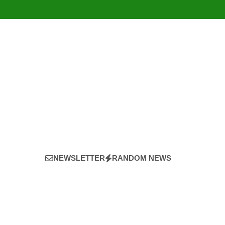
NEWSLETTER
RANDOM NEWS