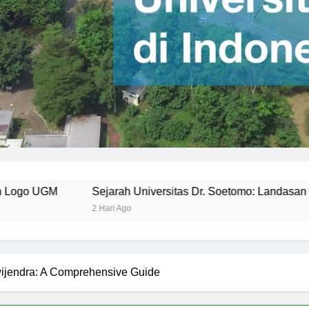
rah Universitas Dr. Soetomo: Landasan dan Pertumbuhan
 Ago
wijendra: A Comprehensive Guide