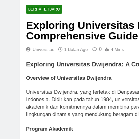
BERITA TERBARU
Exploring Universitas
Comprehensive Guide
0
Universitas
1 Bulan Ago
4 Mins
Exploring Universitas Dwijendra: A 
Overview of Universitas Dwijendra
Universitas Dwijendra, yang terletak di Denpasar,
Indonesia. Didirikan pada tahun 1984, universita
akademik dan komitmennya dalam membina para 
lingkungan dinamis yang mendukung beragam disip
Program Akademik