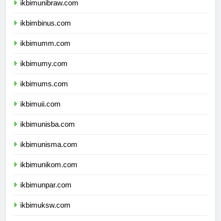
ikbimunibraw.com
ikbimbinus.com
ikbimumm.com
ikbimumy.com
ikbimums.com
ikbimuii.com
ikbimunisba.com
ikbimunisma.com
ikbimunikom.com
ikbimunpar.com
ikbimuksw.com