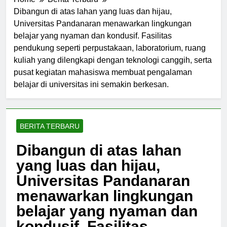
Home
Berita Terbaru
Dibangun di atas lahan yang luas dan hijau,
Universitas Pandanaran menawarkan lingkungan
belajar yang nyaman dan kondusif. Fasilitas
pendukung seperti perpustakaan, laboratorium, ruang
kuliah yang dilengkapi dengan teknologi canggih, serta
pusat kegiatan mahasiswa membuat pengalaman
belajar di universitas ini semakin berkesan.
BERITA TERBARU
Dibangun di atas lahan
yang luas dan hijau,
Universitas Pandanaran
menawarkan lingkungan
belajar yang nyaman dan