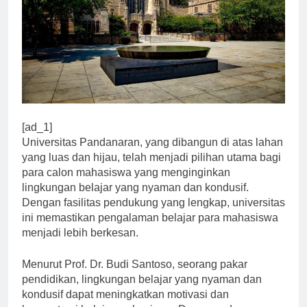
[ad_1]
Universitas Pandanaran, yang dibangun di atas lahan
yang luas dan hijau, telah menjadi pilihan utama bagi
para calon mahasiswa yang menginginkan
lingkungan belajar yang nyaman dan kondusif.
Dengan fasilitas pendukung yang lengkap, universitas
ini memastikan pengalaman belajar para mahasiswa
menjadi lebih berkesan.
Menurut Prof. Dr. Budi Santoso, seorang pakar
pendidikan, lingkungan belajar yang nyaman dan
kondusif dapat meningkatkan motivasi dan