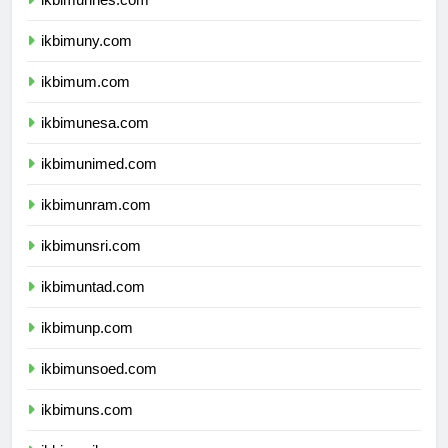
ikbimunnes.com
ikbimuny.com
ikbimum.com
ikbimunesa.com
ikbimunimed.com
ikbimunram.com
ikbimunsri.com
ikbimuntad.com
ikbimunp.com
ikbimunsoed.com
ikbimuns.com