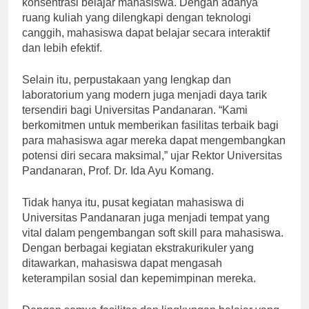
konsentrasi belajar mahasiswa. Dengan adanya
ruang kuliah yang dilengkapi dengan teknologi
canggih, mahasiswa dapat belajar secara interaktif
dan lebih efektif.
Selain itu, perpustakaan yang lengkap dan
laboratorium yang modern juga menjadi daya tarik
tersendiri bagi Universitas Pandanaran. “Kami
berkomitmen untuk memberikan fasilitas terbaik bagi
para mahasiswa agar mereka dapat mengembangkan
potensi diri secara maksimal,” ujar Rektor Universitas
Pandanaran, Prof. Dr. Ida Ayu Komang.
Tidak hanya itu, pusat kegiatan mahasiswa di
Universitas Pandanaran juga menjadi tempat yang
vital dalam pengembangan soft skill para mahasiswa.
Dengan berbagai kegiatan ekstrakurikuler yang
ditawarkan, mahasiswa dapat mengasah
keterampilan sosial dan kepemimpinan mereka.