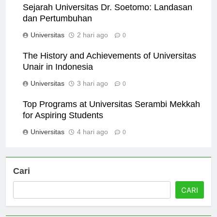
Sejarah Universitas Dr. Soetomo: Landasan
dan Pertumbuhan
Universitas
2 hari ago
0
The History and Achievements of Universitas
Unair in Indonesia
Universitas
3 hari ago
0
Top Programs at Universitas Serambi Mekkah
for Aspiring Students
Universitas
4 hari ago
0
Cari
CARI