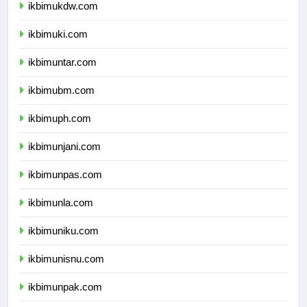
ikbimukdw.com
ikbimuki.com
ikbimuntar.com
ikbimubm.com
ikbimuph.com
ikbimunjani.com
ikbimunpas.com
ikbimunla.com
ikbimuniku.com
ikbimunisnu.com
ikbimunpak.com