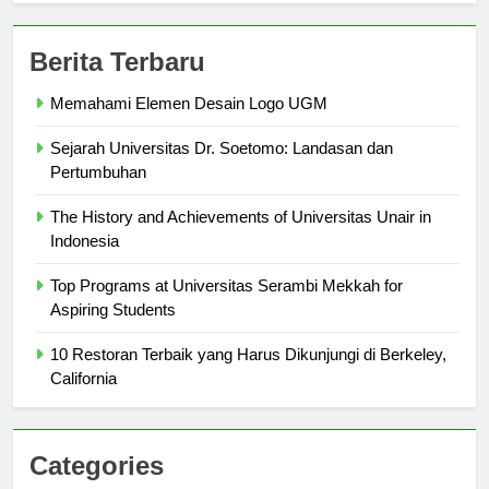
Berita Terbaru
Memahami Elemen Desain Logo UGM
Sejarah Universitas Dr. Soetomo: Landasan dan
Pertumbuhan
The History and Achievements of Universitas Unair in
Indonesia
Top Programs at Universitas Serambi Mekkah for
Aspiring Students
10 Restoran Terbaik yang Harus Dikunjungi di Berkeley,
California
Categories