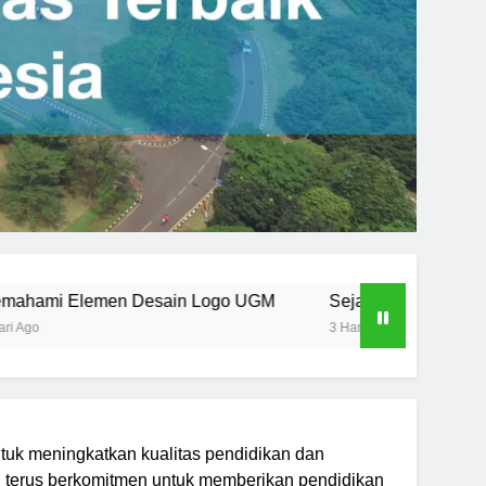
Logo UGM
Sejarah Universitas Dr. Soetomo: Landasan 
3 Hari Ago
tuk meningkatkan kualitas pendidikan dan
i terus berkomitmen untuk memberikan pendidikan