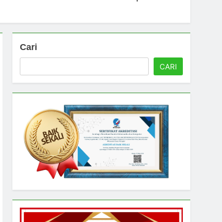
Cari
CARI