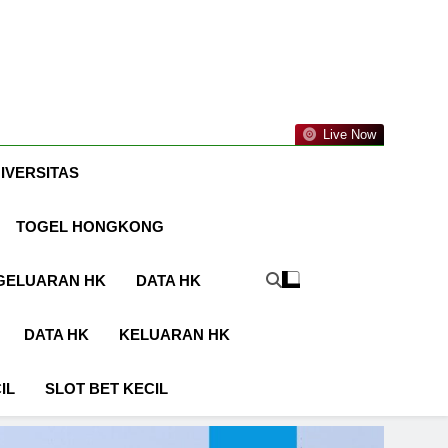
Live Now
IVERSITAS
TOGEL HONGKONG
GELUARAN HK
DATA HK
DATA HK
KELUARAN HK
IL
SLOT BET KECIL