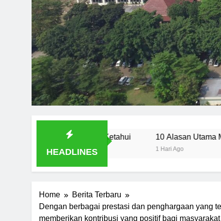
nda Ketahui
10 Alasan Utama Memilih Universitas Kunin
1 Hari Ago
HEADLINES
Home
Berita Terbaru
Dengan berbagai prestasi dan penghargaan yang te
memberikan kontribusi yang positif bagi masyarak