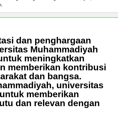
n.
tasi dan penghargaan
iversitas Muhammadiyah
 untuk meningkatkan
an memberikan kontribusi
yarakat dan bangsa.
ammadiyah, universitas
n untuk memberikan
utu dan relevan dengan