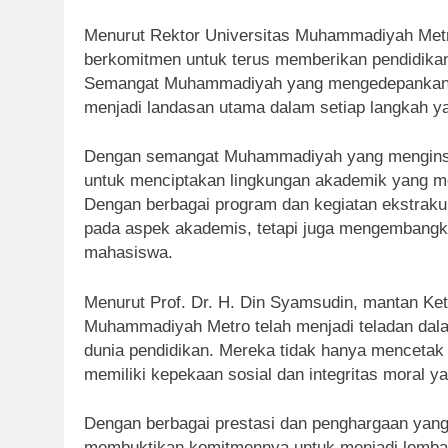
Menurut Rektor Universitas Muhammadiyah Metro
berkomitmen untuk terus memberikan pendidika
Semangat Muhammadiyah yang mengedepankan nil
menjadi landasan utama dalam setiap langkah ya
Dengan semangat Muhammadiyah yang menginspi
untuk menciptakan lingkungan akademik yang m
Dengan berbagai program dan kegiatan ekstrakuri
pada aspek akademis, tetapi juga mengembangka
mahasiswa.
Menurut Prof. Dr. H. Din Syamsudin, mantan K
Muhammadiyah Metro telah menjadi teladan dal
dunia pendidikan. Mereka tidak hanya mencetak 
memiliki kepekaan sosial dan integritas moral yan
Dengan berbagai prestasi dan penghargaan yang
membuktikan komitmennya untuk menjadi lembag