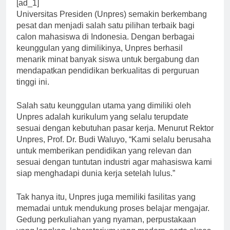
[ad_1]
Universitas Presiden (Unpres) semakin berkembang
pesat dan menjadi salah satu pilihan terbaik bagi
calon mahasiswa di Indonesia. Dengan berbagai
keunggulan yang dimilikinya, Unpres berhasil
menarik minat banyak siswa untuk bergabung dan
mendapatkan pendidikan berkualitas di perguruan
tinggi ini.
Salah satu keunggulan utama yang dimiliki oleh
Unpres adalah kurikulum yang selalu terupdate
sesuai dengan kebutuhan pasar kerja. Menurut Rektor
Unpres, Prof. Dr. Budi Waluyo, “Kami selalu berusaha
untuk memberikan pendidikan yang relevan dan
sesuai dengan tuntutan industri agar mahasiswa kami
siap menghadapi dunia kerja setelah lulus.”
Tak hanya itu, Unpres juga memiliki fasilitas yang
memadai untuk mendukung proses belajar mengajar.
Gedung perkuliahan yang nyaman, perpustakaan