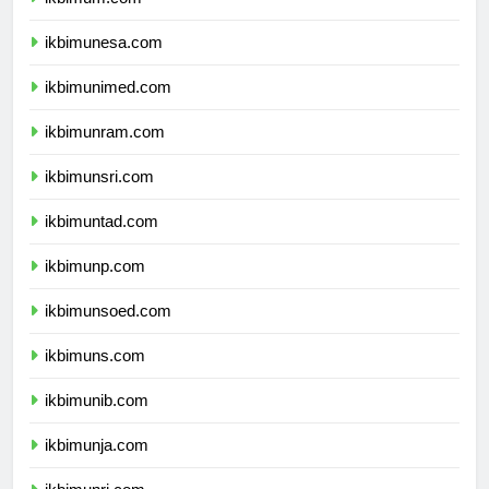
ikbimum.com
ikbimunesa.com
ikbimunimed.com
ikbimunram.com
ikbimunsri.com
ikbimuntad.com
ikbimunp.com
ikbimunsoed.com
ikbimuns.com
ikbimunib.com
ikbimunja.com