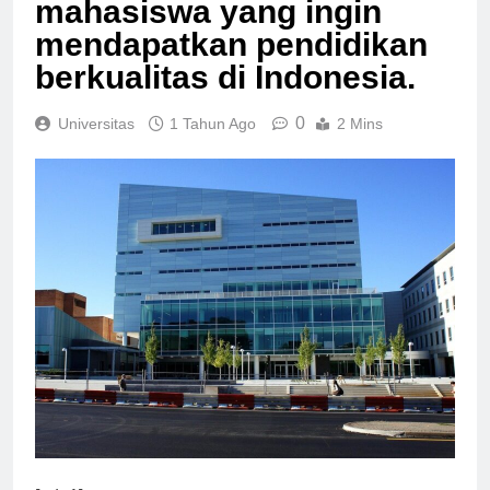
mahasiswa yang ingin
mendapatkan pendidikan
berkualitas di Indonesia.
0
Universitas
1 Tahun Ago
2 Mins