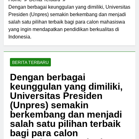
Home
Berita Terbaru
Dengan berbagai keunggulan yang dimiliki, Universitas
Presiden (Unpres) semakin berkembang dan menjadi
salah satu pilihan terbaik bagi para calon mahasiswa
yang ingin mendapatkan pendidikan berkualitas di
Indonesia.
BERITA TERBARU
Dengan berbagai
keunggulan yang dimiliki,
Universitas Presiden
(Unpres) semakin
berkembang dan menjadi
salah satu pilihan terbaik
bagi para calon