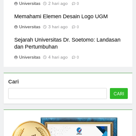
Universitas
2 hari ago
0
Memahami Elemen Desain Logo UGM
Universitas
3 hari ago
0
Sejarah Universitas Dr. Soetomo: Landasan
dan Pertumbuhan
Universitas
4 hari ago
0
Cari
CARI