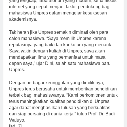
yang lengkap, laboratorium yang modern, serta akses
internet yang cepat menjadi faktor pendukung bagi
mahasiswa Unpres dalam mengejar kesuksesan
akademisnya.
Tak heran jika Unpres semakin diminati oleh para
calon mahasiswa. “Saya memilih Unpres karena
reputasinya yang baik dan kurikulum yang menarik.
Saya yakin dengan kuliah di Unpres, saya akan
mendapatkan ilmu yang bermanfaat untuk masa
depan saya,” ujar Dini, salah satu mahasiswa baru
Unpres.
Dengan berbagai keunggulan yang dimilikinya,
Unpres terus berusaha untuk memberikan pendidikan
terbaik bagi mahasiswanya. “Kami berkomitmen untuk
terus meningkatkan kualitas pendidikan di Unpres
agar dapat menghasilkan lulusan yang berkualitas
dan siap bersaing di dunia kerja,” tutup Prof. Dr. Budi
Waluyo.