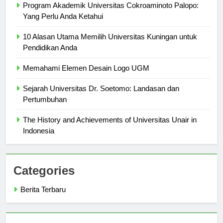
Program Akademik Universitas Cokroaminoto Palopo:
Yang Perlu Anda Ketahui
10 Alasan Utama Memilih Universitas Kuningan untuk
Pendidikan Anda
Memahami Elemen Desain Logo UGM
Sejarah Universitas Dr. Soetomo: Landasan dan
Pertumbuhan
The History and Achievements of Universitas Unair in
Indonesia
Categories
Berita Terbaru