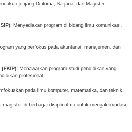
cakup jenjang Diploma, Sarjana, dan Magister.
ISIP)
: Menyediakan program di bidang ilmu komunikasi,
rogram yang berfokus pada akuntansi, manajemen, dan
 (FKIP)
: Menawarkan program studi pendidikan yang
didikan profesional.
mfokuskan pada ilmu komputer, matematika, dan teknik.
m magister di berbagai disiplin ilmu untuk mengakomodasi