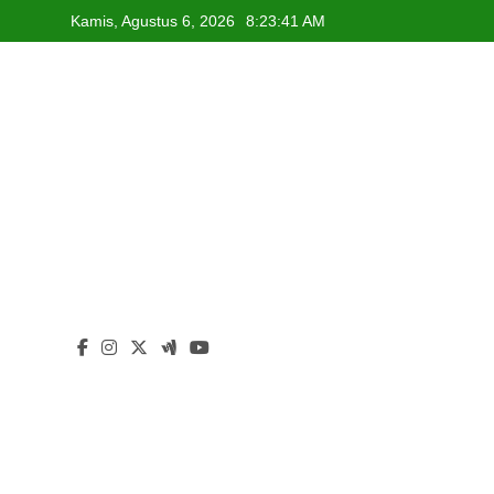
Skip
Kamis, Agustus 6, 2026
8:23:43 AM
to
content