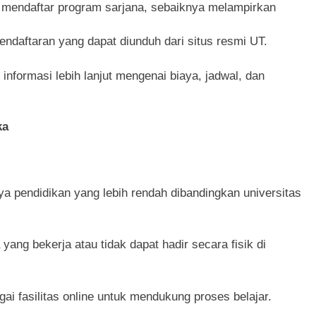
n mendaftar program sarjana, sebaiknya melampirkan
pendaftaran yang dapat diunduh dari situs resmi UT.
informasi lebih lanjut mengenai biaya, jadwal, dan
ka
ya pendidikan yang lebih rendah dibandingkan universitas
yang bekerja atau tidak dapat hadir secara fisik di
gai fasilitas online untuk mendukung proses belajar.