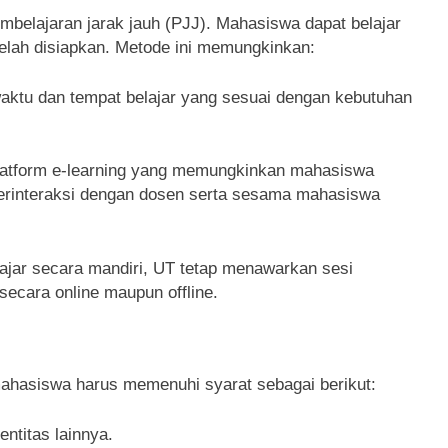
belajaran jarak jauh (PJJ). Mahasiswa dapat belajar
elah disiapkan. Metode ini memungkinkan:
aktu dan tempat belajar yang sesuai dengan kebutuhan
latform e-learning yang memungkinkan mahasiswa
berinteraksi dengan dosen serta sesama mahasiswa
ajar secara mandiri, UT tetap menawarkan sesi
secara online maupun offline.
mahasiswa harus memenuhi syarat sebagai berikut:
entitas lainnya.