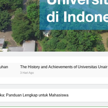
 and Achievements of Universitas Unair in Indonesia
Top 
4 Har
buka: Panduan Lengkap untuk Mahasiswa