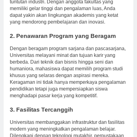
menerima pendidikan berkualitas yang memenuhi
tuntutan industri. Dengan anggota fakultas yang
memiliki gelar tinggi dan pengalaman luas, Anda
dapat yakin akan lingkungan akademis yang ketat
yang mendorong pembelajaran dan inovasi.
2. Penawaran Program yang Beragam
Dengan beragam program sarjana dan pascasarjana,
Universitas melayani minat dan tujuan karir yang
berbeda. Dari teknik dan bisnis hingga seni dan
humaniora, mahasiswa dapat memilih program studi
khusus yang selaras dengan aspirasi mereka.
Keragaman ini tidak hanya memperkaya pengalaman
pendidikan tetapi juga mempersiapkan siswa
menghadapi pasar kerja yang kompetitif.
3. Fasilitas Tercanggih
Universitas membanggakan infrastruktur dan fasilitas
modern yang meningkatkan pengalaman belajar.