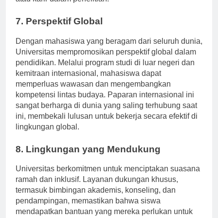
atau karir dalam penelitian.
7. Perspektif Global
Dengan mahasiswa yang beragam dari seluruh dunia,
Universitas mempromosikan perspektif global dalam
pendidikan. Melalui program studi di luar negeri dan
kemitraan internasional, mahasiswa dapat
memperluas wawasan dan mengembangkan
kompetensi lintas budaya. Paparan internasional ini
sangat berharga di dunia yang saling terhubung saat
ini, membekali lulusan untuk bekerja secara efektif di
lingkungan global.
8. Lingkungan yang Mendukung
Universitas berkomitmen untuk menciptakan suasana
ramah dan inklusif. Layanan dukungan khusus,
termasuk bimbingan akademis, konseling, dan
pendampingan, memastikan bahwa siswa