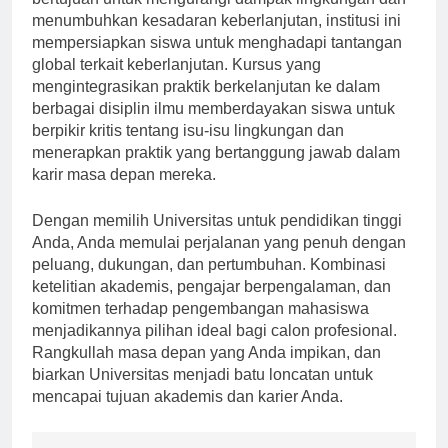
bertujuan untuk mengurangi dampak lingkungan dan
menumbuhkan kesadaran keberlanjutan, institusi ini
mempersiapkan siswa untuk menghadapi tantangan
global terkait keberlanjutan. Kursus yang
mengintegrasikan praktik berkelanjutan ke dalam
berbagai disiplin ilmu memberdayakan siswa untuk
berpikir kritis tentang isu-isu lingkungan dan
menerapkan praktik yang bertanggung jawab dalam
karir masa depan mereka.
Dengan memilih Universitas untuk pendidikan tinggi
Anda, Anda memulai perjalanan yang penuh dengan
peluang, dukungan, dan pertumbuhan. Kombinasi
ketelitian akademis, pengajar berpengalaman, dan
komitmen terhadap pengembangan mahasiswa
menjadikannya pilihan ideal bagi calon profesional.
Rangkullah masa depan yang Anda impikan, dan
biarkan Universitas menjadi batu loncatan untuk
mencapai tujuan akademis dan karier Anda.