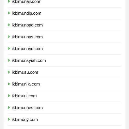
ikbimunair.com
ikbimundip.com
ikbimunpad.com
ikbimunhas.com
ikbimunand.com
ikbimunsyiah.com
ikbimusu.com
ikbimunila.com
ikbimunj.com
ikbimunnes.com
ikbimuny.com