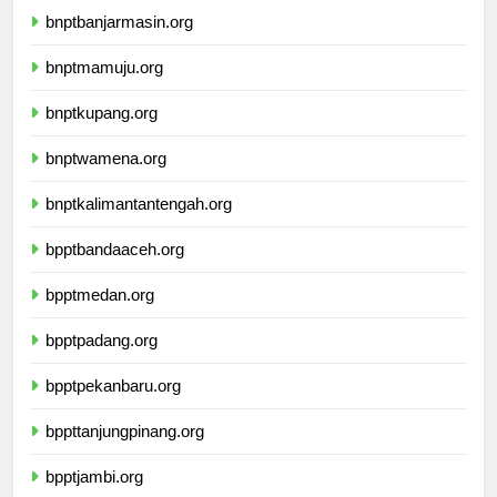
bnptbanjarmasin.org
bnptmamuju.org
bnptkupang.org
bnptwamena.org
bnptkalimantantengah.org
bpptbandaaceh.org
bpptmedan.org
bpptpadang.org
bpptpekanbaru.org
bppttanjungpinang.org
bpptjambi.org