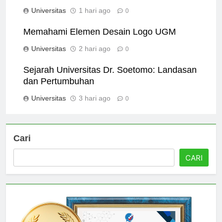
Kuningan untuk Pendidikan Anda
Universitas
1 hari ago
0
Memahami Elemen Desain Logo UGM
Universitas
2 hari ago
0
Sejarah Universitas Dr. Soetomo: Landasan
dan Pertumbuhan
Universitas
3 hari ago
0
Cari
CARI