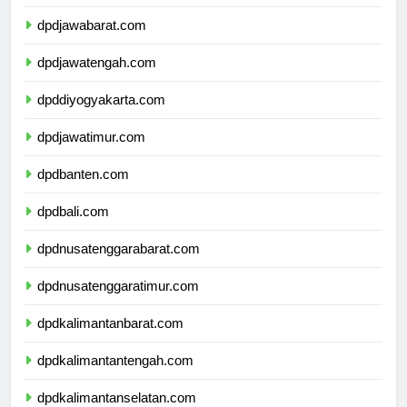
dpddkijakarta.com
dpdjawabarat.com
dpdjawatengah.com
dpddiyogyakarta.com
dpdjawatimur.com
dpdbanten.com
dpdbali.com
dpdnusatenggarabarat.com
dpdnusatenggaratimur.com
dpdkalimantanbarat.com
dpdkalimantantengah.com