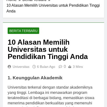
Home
Berita Terbaru
10 Alasan Memilih Universitas untuk Pendidikan Tinggi
Anda
BERITA TERBARU
10 Alasan Memilih
Universitas untuk
Pendidikan Tinggi Anda
0
Universitas
6 Bulan Ago
3 Mins
1. Keunggulan Akademik
Universitas terkenal dengan standar akademiknya
yang tinggi. Lembaga ini menawarkan program
terakreditasi di berbagai bidang, memastikan siswa