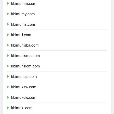
ikbimumm.com
ikbimumy.com
ikbimums.com
ikbimuii.com
ikbimunisba.com
ikbimunisma.com
ikbimunikom.com
ikbimunpar.com
ikbimuksw.com
ikbimukdw.com
ikbimuki.com