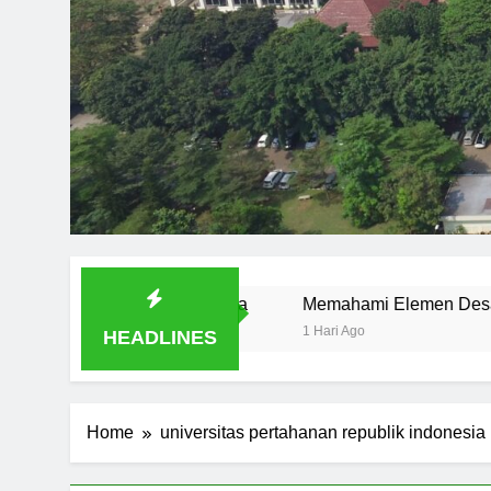
n Anda
Memahami Elemen Desain Logo UGM
Sej
1 Hari Ago
2 Har
HEADLINES
Home
universitas pertahanan republik indonesia