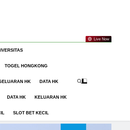
Live Now
IVERSITAS
TOGEL HONGKONG
GELUARAN HK
DATA HK
DATA HK
KELUARAN HK
IL
SLOT BET KECIL