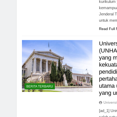
kurikulum
kemampuan
Jenderal T
untuk me
Read Full
Univer
(UNHAN
yang m
kekuat
pendid
pertah
utama 
BERITA TERBARU
yang u
Universi
[ad_1] Un
salah satu