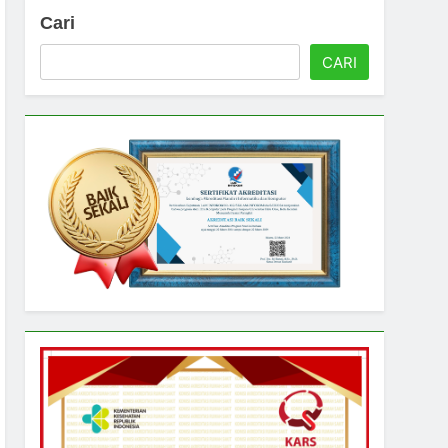
Cari
CARI