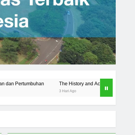
The History and Achievements of Universitas Unair in Indone
3 Hari Ago