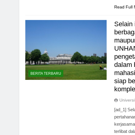
Read Full
Selain
berbag
maupun
UNHAN 
penget
dalam 
mahasi
BERITA TERBARU
siap b
komple
Universi
[ad_1] Se
pertahanan
kerjasama
terlibat d