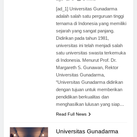
ago
0
2 mins
[ad_1] Universitas Gunadarma
adalah salah satu perguruan tinggi
ternama di Indonesia yang memiliki
sejarah yang sangat panjang.
Didirikan pada tahun 1981,
universitas ini telah menjadi salah
satu universitas swasta terkemuka
di Indonesia. Menurut Prof. Dr.
Margareth S. Gunawan, Rektor
Universitas Gunadarma,
“Universitas Gunadarma didirikan
dengan tujuan untuk memberikan
pendidikan berkualitas dan
menghasilkan lulusan yang siap…
Read Full News
Universitas Gunadarma