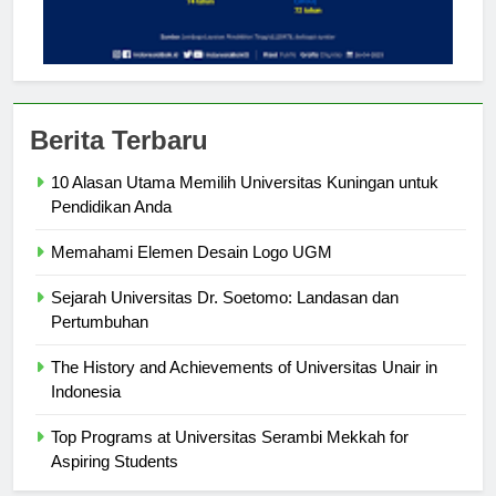
Berita Terbaru
10 Alasan Utama Memilih Universitas Kuningan untuk
Pendidikan Anda
Memahami Elemen Desain Logo UGM
Sejarah Universitas Dr. Soetomo: Landasan dan
Pertumbuhan
The History and Achievements of Universitas Unair in
Indonesia
Top Programs at Universitas Serambi Mekkah for
Aspiring Students