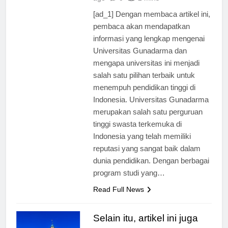
ago
0
2 mins
[ad_1] Dengan membaca artikel ini,
pembaca akan mendapatkan
informasi yang lengkap mengenai
Universitas Gunadarma dan
mengapa universitas ini menjadi
salah satu pilihan terbaik untuk
menempuh pendidikan tinggi di
Indonesia. Universitas Gunadarma
merupakan salah satu perguruan
tinggi swasta terkemuka di
Indonesia yang telah memiliki
reputasi yang sangat baik dalam
dunia pendidikan. Dengan berbagai
program studi yang…
Read Full News
Selain itu, artikel ini juga