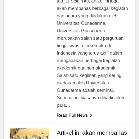
[ad_1] Selain itu, artikel ini juga
akan membahas berbagai kegiatan
dan acara yang diadakan oleh
Universitas Gunadarma.
Universitas Gunadarma
merupakan salah satu perguruan
tinggi swasta terkemuka di
Indonesia yang terus aktif dalam
mengadakan berbagai kegiatan
akademik dan non-akademik.
Salah satu kegiatan yang sering
diadakan oleh Universitas
Gunadarma adalah seminar.
Seminar ini biasanya dihadiri oleh
para…
Read Full News
Artikel ini akan membahas