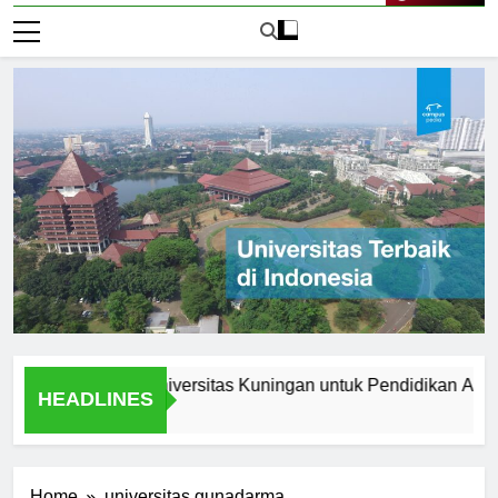
Live Now
ma Memilih Universitas Kuningan untuk Pendidikan Anda
HEADLINES