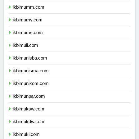
ikbimumm.com
ikbimumy.com
ikbimums.com
ikbimuii.com
ikbimunisba.com
ikbimunisma.com
ikbimunikom.com
ikbimunpar.com
ikbimuksw.com
ikbimukdw.com