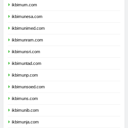
ikbimum.com
ikbimunesa.com
ikbimunimed.com
ikbimunram.com
ikbimunsri.com
ikbimuntad.com
ikbimunp.com
ikbimunsoed.com
ikbimuns.com
ikbimunib.com
ikbimunja.com