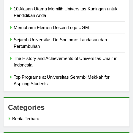
Berita Terbaru
10 Alasan Utama Memilih Universitas Kuningan untuk
Pendidikan Anda
Memahami Elemen Desain Logo UGM
Sejarah Universitas Dr. Soetomo: Landasan dan
Pertumbuhan
The History and Achievements of Universitas Unair in
Indonesia
Top Programs at Universitas Serambi Mekkah for
Aspiring Students
Categories
Berita Terbaru