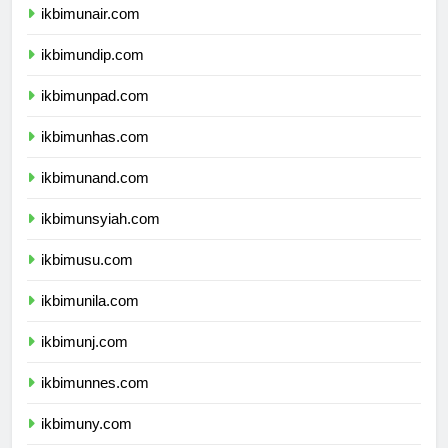
ikbimunair.com
ikbimundip.com
ikbimunpad.com
ikbimunhas.com
ikbimunand.com
ikbimunsyiah.com
ikbimusu.com
ikbimunila.com
ikbimunj.com
ikbimunnes.com
ikbimuny.com